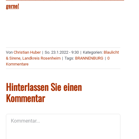
gerne!
Von
Christian Huber
|
So. 23.1.2022 - 9:30
|
Kategorien:
Blaulicht
& Sirene
,
Landkreis Rosenheim
|
Tags:
BRANNENBURG
|
0
Kommentare
Hinterlassen Sie einen
Kommentar
Kommentar