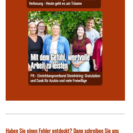
Haben Sie einen Fehler entdeckt? Dann schreiben Sie uns