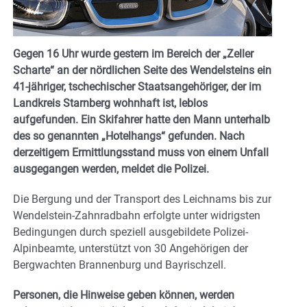
Gegen 16 Uhr wurde gestern im Bereich der „Zeller
Scharte“ an der nördlichen Seite des Wendelsteins ein
41-jähriger, tschechischer Staatsangehöriger, der im
Landkreis Starnberg wohnhaft ist, leblos
aufgefunden. Ein Skifahrer hatte den Mann unterhalb
des so genannten „Hotelhangs“ gefunden. Nach
derzeitigem Ermittlungsstand muss von einem Unfall
ausgegangen werden, meldet die Polizei.
Die Bergung und der Transport des Leichnams bis zur
Wendelstein-Zahnradbahn erfolgte unter widrigsten
Bedingungen durch speziell ausgebildete Polizei-
Alpinbeamte, unterstützt von 30 Angehörigen der
Bergwachten Brannenburg und Bayrischzell.
Personen, die Hinweise geben können, werden