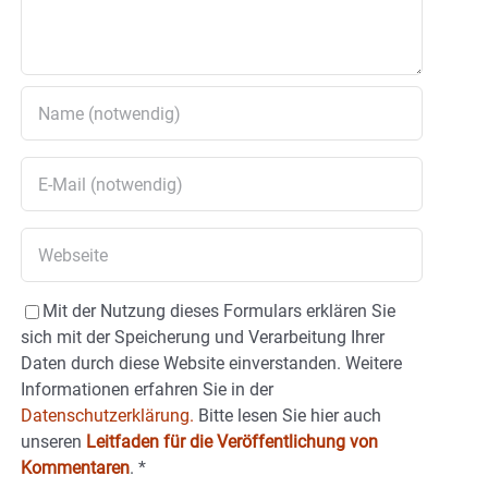
Mit der Nutzung dieses Formulars erklären Sie
sich mit der Speicherung und Verarbeitung Ihrer
Daten durch diese Website einverstanden. Weitere
Informationen erfahren Sie in der
Datenschutzerklärung.
Bitte lesen Sie hier auch
unseren
Leitfaden für die Veröffentlichung von
Kommentaren
.
*