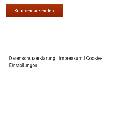
Datenschutzerklärung
|
Impressum
|
Cookie-
Einstellungen