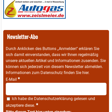
Newsletter-Abo
Durch Anklicken des Buttons „Anmelden“ erklären Sie
sich damit einverstanden, dass wir Ihnen regelmäßig
unsere aktuellen Artikel und Informationen zusenden. Sie
können sich jederzeit von diesem Newsletter abmelden.
Informationen zum Datenschutz finden Sie
hier
.
*
E-Mail
Ich habe die
Datenschutzerklärung
gelesen und
*
akzeptiere diese.