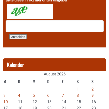
Bitte diesen Text hier unten eingeben:
Kalender
August 2026
M
D
M
D
F
S
S
1
2
3
4
5
6
7
8
9
10
11
12
13
14
15
16
17
18
19
20
21
22
23