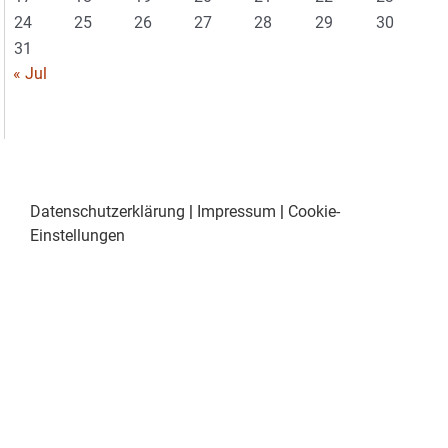
24
25
26
27
28
29
30
31
« Jul
Datenschutzerklärung
|
Impressum
|
Cookie-
Einstellungen