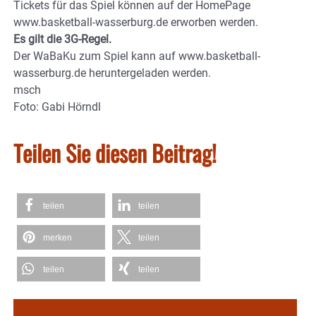
Tickets für das Spiel können auf der HomePage
www.basketball-wasserburg.de erworben werden.
Es gilt die 3G-Regel.
Der WaBaKu zum Spiel kann auf www.basketball-
wasserburg.de heruntergeladen werden.
msch
Foto: Gabi Hörndl
Teilen Sie diesen Beitrag!
teilen
teilen
merken
teilen
teilen
teilen