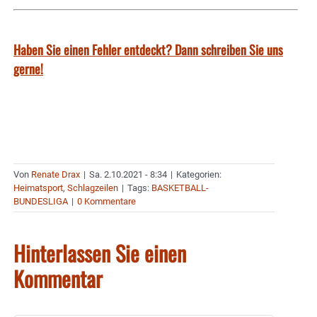
Haben Sie einen Fehler entdeckt? Dann schreiben Sie uns
gerne!
Von
Renate Drax
|
Sa. 2.10.2021 - 8:34
|
Kategorien:
Heimatsport
,
Schlagzeilen
|
Tags:
BASKETBALL-
BUNDESLIGA
|
0 Kommentare
Hinterlassen Sie einen
Kommentar