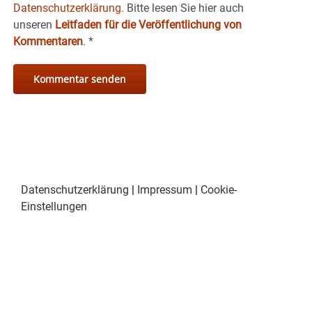
Datenschutzerklärung.
Bitte lesen Sie hier auch
unseren
Leitfaden für die Veröffentlichung von
Kommentaren
.
*
Datenschutzerklärung
|
Impressum
|
Cookie-
Einstellungen