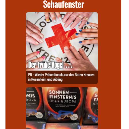
Schaufenster