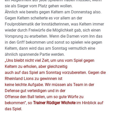
sie als Sieger vom Platz gehen wollen.
Ähnlich wie bereits gegen Keltern am Donnerstag also.
Gegen Keltern scheiterte es vor allem an der
Foulproblematik der Innstädterinnen, was Keltern immer
wieder durch Freiwürfe die Möglichkeit gab, sich einen
Vorsprung zu erarbeiten. Wenn die Damen vom Inn das
in den Griff bekommen und sonst so spielen wie gegen
Keltern, dann wird das am Sonntag vermutlich eine
ähnlich spannende Partie werden.
„Uns bleibt nicht viel Zeit, um uns vom Spiel gegen
Keltern zu erholen, aber gleichzeitig
auch auf das Spiel am Sonntag vorzubereiten. Gegen die
Rheinland Lions zu gewinnen ist
keine leichte Aufgabe. Wir müssen als Team in der
Defense gut verteidigen und in der
Offense den Ball teilen, um so gute Würfe zu
bekommen“, so
Trainer Rüdiger Wichote
im Hinblick auf
das Spiel.