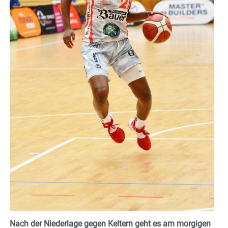
Nach der Niederlage gegen Keltern geht es am morgigen