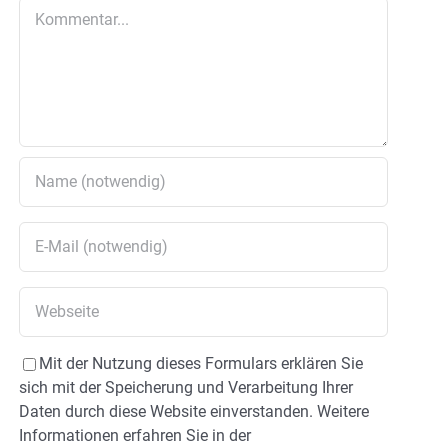
Kommentar
Mit der Nutzung dieses Formulars erklären Sie
sich mit der Speicherung und Verarbeitung Ihrer
Daten durch diese Website einverstanden. Weitere
Informationen erfahren Sie in der