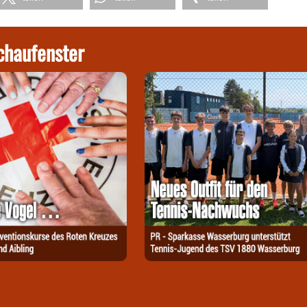
chaufenster