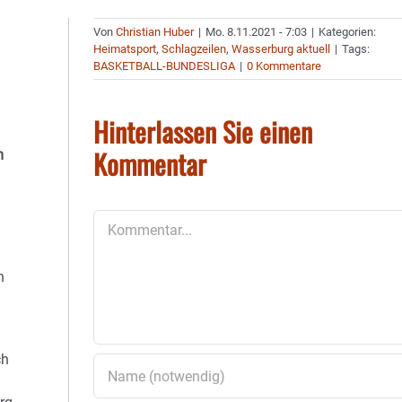
Von
Christian Huber
|
Mo. 8.11.2021 - 7:03
|
Kategorien:
Heimatsport
,
Schlagzeilen
,
Wasserburg aktuell
|
Tags:
BASKETBALL-BUNDESLIGA
|
0 Kommentare
Hinterlassen Sie einen
Kommentar
m
Kommentar
n
ch