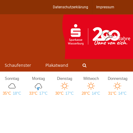
Datenschutzerklärung
Impressum
Schaufenster
Plakatwand