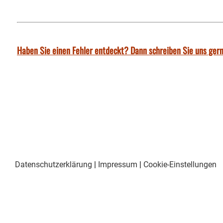
Haben Sie einen Fehler entdeckt? Dann schreiben Sie uns gern
Datenschutzerklärung
|
Impressum
|
Cookie-Einstellungen