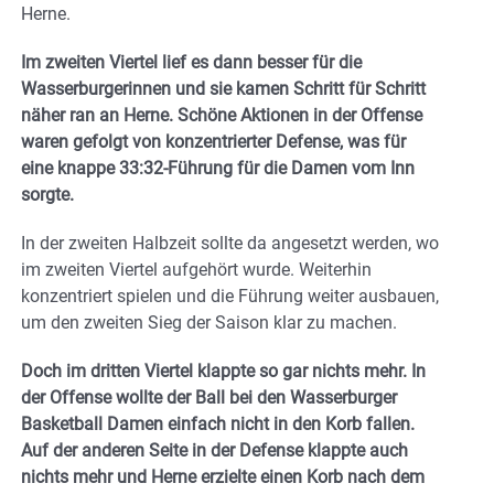
Herne.
Im zweiten Viertel lief es dann besser für die
Wasserburgerinnen und sie kamen Schritt für Schritt
näher ran an Herne. Schöne Aktionen in der Offense
waren gefolgt von konzentrierter Defense, was für
eine knappe 33:32-Führung für die Damen vom Inn
sorgte.
In der zweiten Halbzeit sollte da angesetzt werden, wo
im zweiten Viertel aufgehört wurde. Weiterhin
konzentriert spielen und die Führung weiter ausbauen,
um den zweiten Sieg der Saison klar zu machen.
Doch im dritten Viertel klappte so gar nichts mehr. In
der Offense wollte der Ball bei den Wasserburger
Basketball Damen einfach nicht in den Korb fallen.
Auf der anderen Seite in der Defense klappte auch
nichts mehr und Herne erzielte einen Korb nach dem