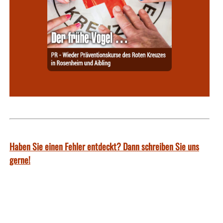
Haben Sie einen Fehler entdeckt? Dann schreiben Sie uns
gerne!