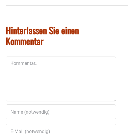
Hinterlassen Sie einen
Kommentar
Kommentar