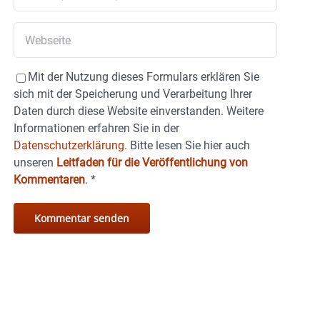
Mit der Nutzung dieses Formulars erklären Sie
sich mit der Speicherung und Verarbeitung Ihrer
Daten durch diese Website einverstanden. Weitere
Informationen erfahren Sie in der
Datenschutzerklärung.
Bitte lesen Sie hier auch
unseren
Leitfaden für die Veröffentlichung von
Kommentaren
.
*