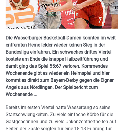
Die Wasserburger Basketball-Damen konnten im weit
entfernten Herne leider wieder keinen Sieg in der
Bundesliga einfahren. Ein schwaches drittes Viertel
kostete am Ende die knappe Halbzeitführung und
damit ging das Spiel 55:67 verloren. Kommendes
Wochenende gibt es wieder ein Heimspiel und hier
kommt es direkt zum Bayern-Derby gegen die Eigner
Angels aus Nördlingen. Der Spielbericht zum
Wochenende …
Bereits im ersten Viertel hatte Wasserburg so seine
Startschwierigkeiten. Zu viele einfache Körbe für die
Gastgeberinnen und zu viele Unkonzentriertheiten auf
Seiten der Gäste sorgten für eine 18:13-Führung für