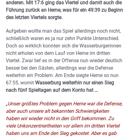
anderen. Mit 17:6 ging das Viertel und damit auch die
Führung zurück an Herne, was für ein 49:39 zu Beginn
des letzten Viertels sorgte.
Aufgeben wollte man das Spiel allerdings noch nicht,
schließlich waren es ja nur zehn Punkte Unterschied.
Doch so wirklich konnten sich die Wasserburgerinnen
nicht erholen von dem Lauf von Herne im dritten
Viertel. Zwar lief es in der Offense nun wieder deutlich
besser bei den Gästen, allerdings war die Defense
weiterhin ein Problem. Am Ende siegte Herne so nun
67:55, womit
Wasserburg weiterhin nur einen Sieg
nach fünf Spieltagen auf dem Konto hat …
„Unser größtes Problem gegen Herne war die Defense,
aber auch unsere alt bekannten Schwierigkeiten
haben wir wieder nicht in den Griff bekommen. Zu
viele Unkonzentriertheiten vor allem im dritten Viertel
haben uns am Ende den Sieg gekostet. Aber es gab