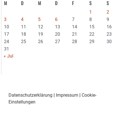
M
D
M
D
F
S
S
1
2
3
4
5
6
7
8
9
10
11
12
13
14
15
16
17
18
19
20
21
22
23
24
25
26
27
28
29
30
31
« Jul
Datenschutzerklärung
|
Impressum
|
Cookie-
Einstellungen