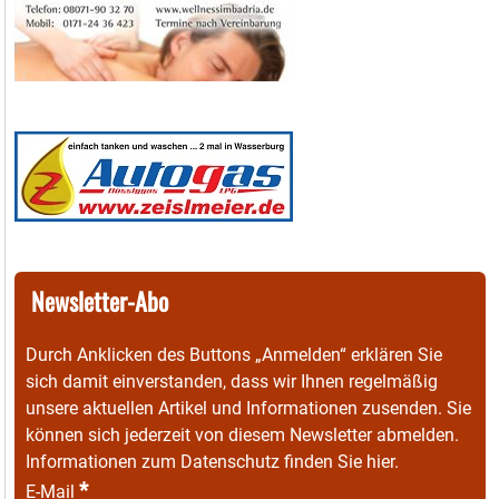
Newsletter-Abo
Durch Anklicken des Buttons „Anmelden“ erklären Sie
sich damit einverstanden, dass wir Ihnen regelmäßig
unsere aktuellen Artikel und Informationen zusenden. Sie
können sich jederzeit von diesem Newsletter abmelden.
Informationen zum Datenschutz finden Sie
hier
.
*
E-Mail