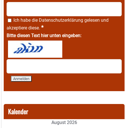
Ich habe die
Datenschutzerklärung
gelesen und
*
akzeptiere diese.
Bitte diesen Text hier unten eingeben:
Kalender
August 2026