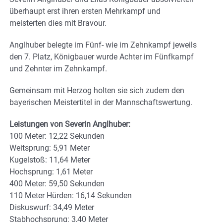
überhaupt erst ihren ersten Mehrkampf und
meisterten dies mit Bravour.
Anglhuber belegte im Fünf- wie im Zehnkampf jeweils
den 7. Platz, Königbauer wurde Achter im Fünfkampf
und Zehnter im Zehnkampf.
Gemeinsam mit Herzog holten sie sich zudem den
bayerischen Meistertitel in der Mannschaftswertung.
Leistungen von Severin Anglhuber:
100 Meter: 12,22 Sekunden
Weitsprung: 5,91 Meter
Kugelstoß: 11,64 Meter
Hochsprung: 1,61 Meter
400 Meter: 59,50 Sekunden
110 Meter Hürden: 16,14 Sekunden
Diskuswurf: 34,49 Meter
Stabhochsprung: 3,40 Meter