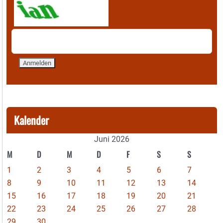
Kalender
Juni 2026
M
D
M
D
F
S
S
1
2
3
4
5
6
7
8
9
10
11
12
13
14
15
16
17
18
19
20
21
22
23
24
25
26
27
28
29
30