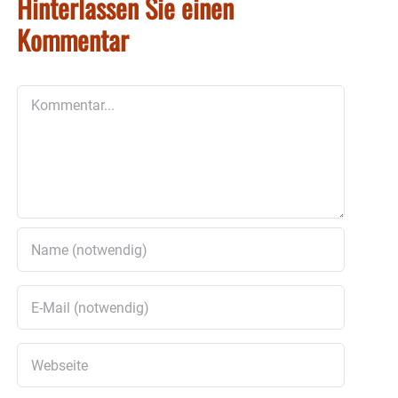
Hinterlassen Sie einen
Kommentar
Kommentar