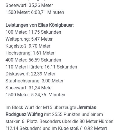
Speerwurf: 35,26 Meter
1500 Meter: 6:03,71 Minuten
Leistungen von Elias Königbauer:
100 Meter: 11,75 Sekunden
Weitsprung: 5,47 Meter
Kugelstoß: 9,70 Meter
Hochsprung: 1,61 Meter
400 Meter: 56,59 Sekunden
110 Meter Hürden: 16,11 Sekunden
Diskuswurf: 22,39 Meter
Stabhochsprung: 3,00 Meter
Speerwurf: 31,24 Meter
1500 Meter: 5:24,76 Minuten
Im Block Wurf der M15 überzeugte
Jeremias
Rodriguez Wülfing
mit 2555 Punkten und einem
starken 6. Platz. Besonders über die 80 Meter Hürden
(12,14 Sekunden) und im Kugelstoß (10,92 Meter)