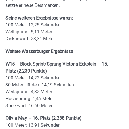
setzte er neue Bestmarken.
Seine weiteren Ergebnisse waren:
100 Meter: 12,25 Sekunden
Weitsprung: 5,11 Meter
Diskuswurf: 23,31 Meter
Weitere Wasserburger Ergebnisse
W15 – Block Sprint/Sprung Victoria Eckstein – 15.
Platz (2.239 Punkte)
100 Meter: 14,22 Sekunden
80 Meter Hürden: 14,19 Sekunden
Weitsprung: 4,32 Meter
Hochsprung: 1,46 Meter
Speerwurf: 16,50 Meter
Olivia May – 16. Platz (2.238 Punkte)
100 Meter: 13,91 Sekunden