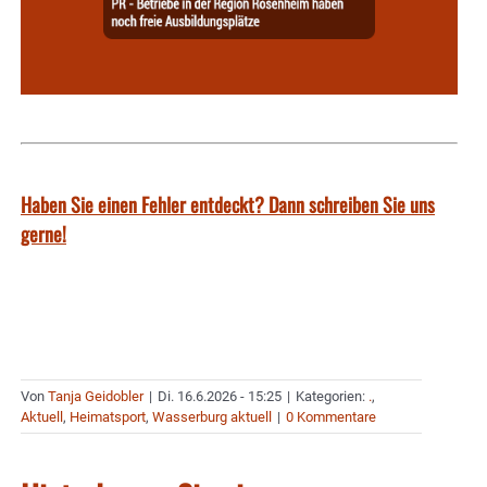
Haben Sie einen Fehler entdeckt? Dann schreiben Sie uns
gerne!
Von
Tanja Geidobler
|
Di. 16.6.2026 - 15:25
|
Kategorien:
.
,
Aktuell
,
Heimatsport
,
Wasserburg aktuell
|
0 Kommentare