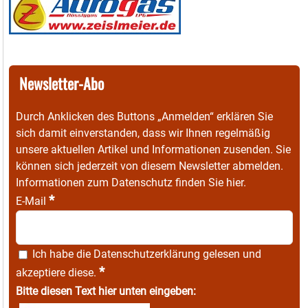
Newsletter-Abo
Durch Anklicken des Buttons „Anmelden“ erklären Sie
sich damit einverstanden, dass wir Ihnen regelmäßig
unsere aktuellen Artikel und Informationen zusenden. Sie
können sich jederzeit von diesem Newsletter abmelden.
Informationen zum Datenschutz finden Sie
hier
.
*
E-Mail
Ich habe die
Datenschutzerklärung
gelesen und
*
akzeptiere diese.
Bitte diesen Text hier unten eingeben: