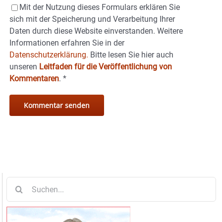
Mit der Nutzung dieses Formulars erklären Sie
sich mit der Speicherung und Verarbeitung Ihrer
Daten durch diese Website einverstanden. Weitere
Informationen erfahren Sie in der
Datenschutzerklärung.
Bitte lesen Sie hier auch
unseren
Leitfaden für die Veröffentlichung von
Kommentaren
.
*
Suche
nach: