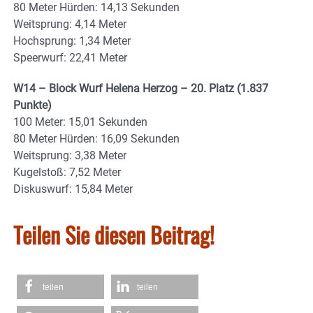
80 Meter Hürden: 14,13 Sekunden
Weitsprung: 4,14 Meter
Hochsprung: 1,34 Meter
Speerwurf: 22,41 Meter
W14 – Block Wurf Helena Herzog – 20. Platz (1.837
Punkte)
100 Meter: 15,01 Sekunden
80 Meter Hürden: 16,09 Sekunden
Weitsprung: 3,38 Meter
Kugelstoß: 7,52 Meter
Diskuswurf: 15,84 Meter
Teilen Sie diesen Beitrag!
teilen
teilen