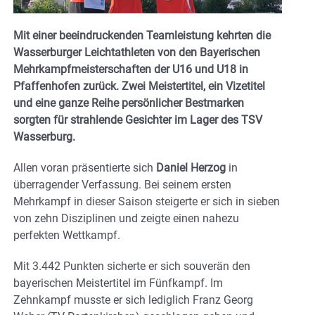
Mit einer beeindruckenden Teamleistung kehrten die
Wasserburger Leichtathleten von den Bayerischen
Mehrkampfmeisterschaften der U16 und U18 in
Pfaffenhofen zurück. Zwei Meistertitel, ein Vizetitel
und eine ganze Reihe persönlicher Bestmarken
sorgten für strahlende Gesichter im Lager des TSV
Wasserburg.
Allen voran präsentierte sich
Daniel Herzog
in
überragender Verfassung. Bei seinem ersten
Mehrkampf in dieser Saison steigerte er sich in sieben
von zehn Disziplinen und zeigte einen nahezu
perfekten Wettkampf.
Mit 3.442 Punkten sicherte er sich souverän den
bayerischen Meistertitel im Fünfkampf. Im
Zehnkampf musste er sich lediglich Franz Georg