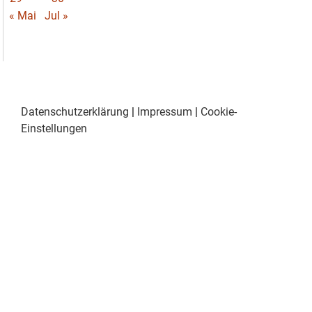
« Mai
Jul »
Datenschutzerklärung
|
Impressum
|
Cookie-
Einstellungen