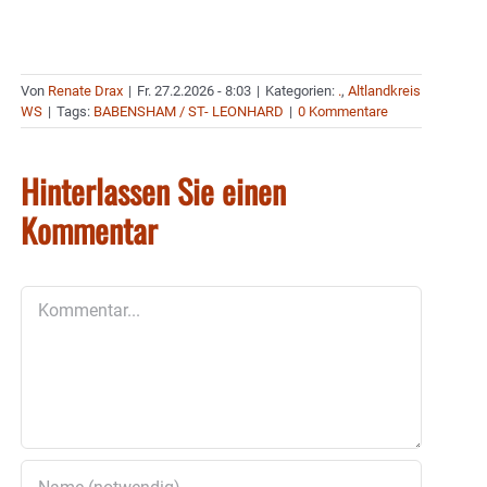
Von
Renate Drax
|
Fr. 27.2.2026 - 8:03
|
Kategorien:
.
,
Altlandkreis
WS
|
Tags:
BABENSHAM / ST- LEONHARD
|
0 Kommentare
Hinterlassen Sie einen
Kommentar
Kommentar