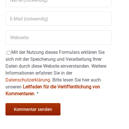
Mit der Nutzung dieses Formulars erklären Sie
sich mit der Speicherung und Verarbeitung Ihrer
Daten durch diese Website einverstanden. Weitere
Informationen erfahren Sie in der
Datenschutzerklärung.
Bitte lesen Sie hier auch
unseren
Leitfaden für die Veröffentlichung von
Kommentaren
.
*