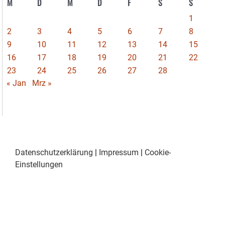
M
D
M
D
F
S
S
1
2
3
4
5
6
7
8
9
10
11
12
13
14
15
16
17
18
19
20
21
22
23
24
25
26
27
28
« Jan
Mrz »
Datenschutzerklärung
|
Impressum
|
Cookie-
Einstellungen