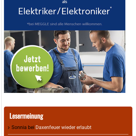
Lesermeinung
Sonnia
bei
Daxenfeuer wieder erlaubt