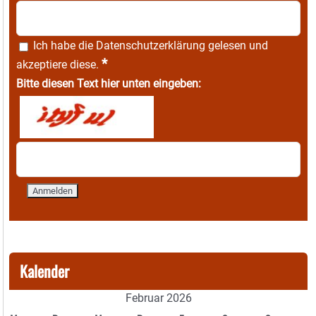
Ich habe die
Datenschutzerklärung
gelesen und
*
akzeptiere diese.
Bitte diesen Text hier unten eingeben:
Kalender
Februar 2026