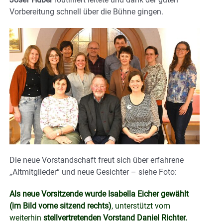
Vorbereitung schnell über die Bühne gingen.
Die neue Vorstandschaft freut sich über erfahrene
„Altmitglieder“ und neue Gesichter – siehe Foto:
Als neue Vorsitzende wurde Isabella Eicher gewählt
(im Bild vorne sitzend rechts)
, unterstützt vom
weiterhin
stellvertretenden Vorstand Daniel Richter.