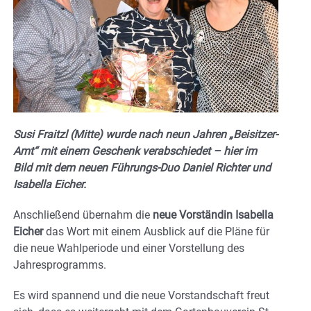
Susi Fraitzl (Mitte) wurde nach neun Jahren „Beisitzer-
Amt“ mit einem Geschenk verabschiedet – hier im
Bild mit dem neuen Führungs-Duo Daniel Richter und
Isabella Eicher.
Anschließend übernahm die
neue Vorständin Isabella
Eicher
das Wort mit einem Ausblick auf die Pläne für
die neue Wahlperiode und einer Vorstellung des
Jahresprogramms.
Es wird spannend und die neue Vorstandschaft freut