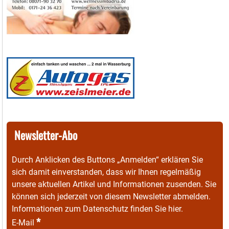
Newsletter-Abo
Durch Anklicken des Buttons „Anmelden“ erklären Sie
sich damit einverstanden, dass wir Ihnen regelmäßig
unsere aktuellen Artikel und Informationen zusenden. Sie
können sich jederzeit von diesem Newsletter abmelden.
Informationen zum Datenschutz finden Sie
hier
.
*
E-Mail