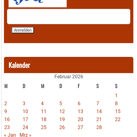
Kalender
Februar 2026
M
D
M
D
F
S
S
1
2
3
4
5
6
7
8
9
10
11
12
13
14
15
16
17
18
19
20
21
22
23
24
25
26
27
28
« Jan
Mrz »