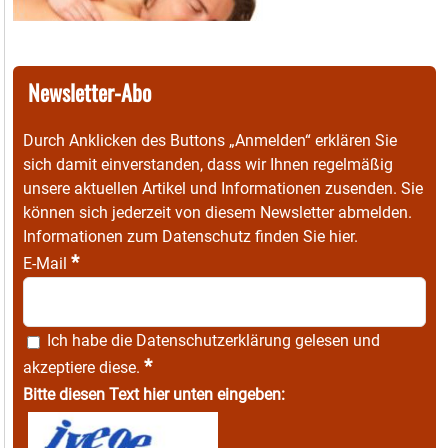
Newsletter-Abo
Durch Anklicken des Buttons „Anmelden“ erklären Sie
sich damit einverstanden, dass wir Ihnen regelmäßig
unsere aktuellen Artikel und Informationen zusenden. Sie
können sich jederzeit von diesem Newsletter abmelden.
Informationen zum Datenschutz finden Sie
hier
.
*
E-Mail
Ich habe die
Datenschutzerklärung
gelesen und
*
akzeptiere diese.
Bitte diesen Text hier unten eingeben: