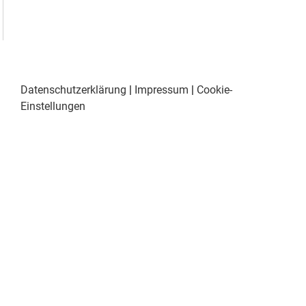
Datenschutzerklärung
|
Impressum
|
Cookie-
Einstellungen