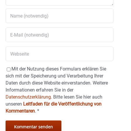
Mit der Nutzung dieses Formulars erklären Sie
sich mit der Speicherung und Verarbeitung Ihrer
Daten durch diese Website einverstanden. Weitere
Informationen erfahren Sie in der
Datenschutzerklärung.
Bitte lesen Sie hier auch
unseren
Leitfaden für die Veröffentlichung von
Kommentaren
.
*