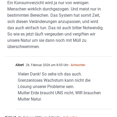
Ein Konsumverzicht wird ja nur von wenigen
Menschen wirklich durchgezogen. Und meist nur in
bestimmten Bereichen. Das System hat somit Zeit,
sich diesen Veränderungen anzupassen, und wird
das auch einfach tun. Das ist auch bitter Notwendig.
So wie es jetzt läuft vergeuden und vergiften wir
unsere Natur um sie dann noch mit Müll zu
überschwemmen.
Albert
26. Februar 2026 um 8:05 Uhr
- Antworten
Vielen Dank! So sehe ich das auch.
Grenzenloses Wachstum kann nicht die
Lösung unserer Probleme sein.
Mutter Erde braucht UNS nicht, WIR brauchen
Mutter Natur.