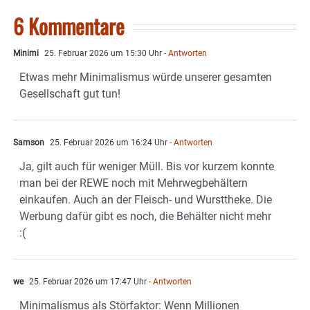
6 Kommentare
Minimi
25. Februar 2026 um 15:30 Uhr
- Antworten
Etwas mehr Minimalismus würde unserer gesamten
Gesellschaft gut tun!
Samson
25. Februar 2026 um 16:24 Uhr
- Antworten
Ja, gilt auch für weniger Müll. Bis vor kurzem konnte
man bei der REWE noch mit Mehrwegbehältern
einkaufen. Auch an der Fleisch- und Wursttheke. Die
Werbung dafür gibt es noch, die Behälter nicht mehr
:(
we
25. Februar 2026 um 17:47 Uhr
- Antworten
Minimalismus als Störfaktor: Wenn Millionen