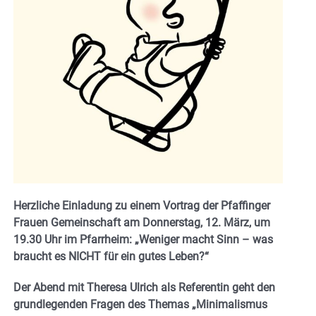
Herzliche Einladung zu einem Vortrag der Pfaffinger
Frauen Gemeinschaft am Donnerstag, 12. März, um
19.30 Uhr im Pfarrheim: „Weniger macht Sinn – was
braucht es NICHT für ein gutes Leben?“
Der Abend mit Theresa Ulrich als Referentin geht den
grundlegenden Fragen des Themas „Minimalismus