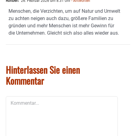
Rohbert
26. Februar 2026 um 8:31 Uhr
- Antworten
Menschen, die Verzichten, um auf Natur und Umwelt
zu achten neigen auch dazu, größere Familien zu
gründen und mehr Menschen ist mehr Gewinn für
die Unternehmen. Gleicht sich also alles wieder aus.
Hinterlassen Sie einen
Kommentar
Kommentar