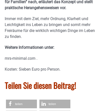
für Familien“ nach, erläutert das Konzept und stellt
praktische Herangehensweisen vor.
Immer mit dem Ziel, mehr Ordnung, Klarheit und
Leichtigkeit ins Leben zu bringen und somit mehr
Freiräume für die wirklich wichtigen Dinge im Leben
zu finden.
Weitere Informationen unter:
mrs-minimal.com .
Kosten: Sieben Euro pro Person.
Teilen Sie diesen Beitrag!
teilen
teilen