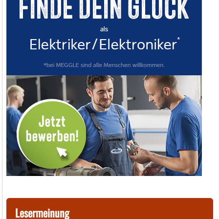
Lesermeinung