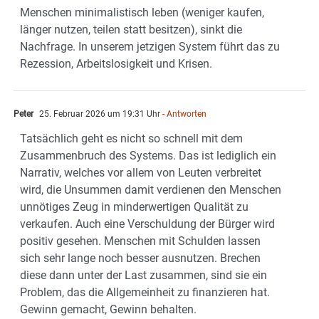
Menschen minimalistisch leben (weniger kaufen,
länger nutzen, teilen statt besitzen), sinkt die
Nachfrage. In unserem jetzigen System führt das zu
Rezession, Arbeitslosigkeit und Krisen.
Peter
25. Februar 2026 um 19:31 Uhr
- Antworten
Tatsächlich geht es nicht so schnell mit dem
Zusammenbruch des Systems. Das ist lediglich ein
Narrativ, welches vor allem von Leuten verbreitet
wird, die Unsummen damit verdienen den Menschen
unnötiges Zeug in minderwertigen Qualität zu
verkaufen. Auch eine Verschuldung der Bürger wird
positiv gesehen. Menschen mit Schulden lassen
sich sehr lange noch besser ausnutzen. Brechen
diese dann unter der Last zusammen, sind sie ein
Problem, das die Allgemeinheit zu finanzieren hat.
Gewinn gemacht, Gewinn behalten.