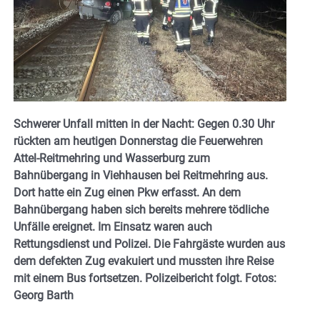
Schwerer Unfall mitten in der Nacht: Gegen 0.30 Uhr
rückten am heutigen Donnerstag die Feuerwehren
Attel-Reitmehring und Wasserburg zum
Bahnübergang in Viehhausen bei Reitmehring aus.
Dort hatte ein Zug einen Pkw erfasst. An dem
Bahnübergang haben sich bereits
mehrere tödliche
Unfälle ereignet. Im Einsatz waren auch
Rettungsdienst und Polizei. Die Fahrgäste wurden aus
dem defekten Zug evakuiert und mussten ihre Reise
mit einem Bus fortsetzen. Polizeibericht folgt. Fotos:
Georg Barth