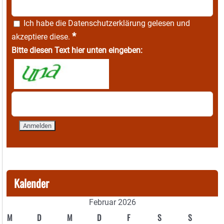
Ich habe die
Datenschutzerklärung
gelesen und
*
akzeptiere diese.
Bitte diesen Text hier unten eingeben:
Kalender
Februar 2026
M
D
M
D
F
S
S