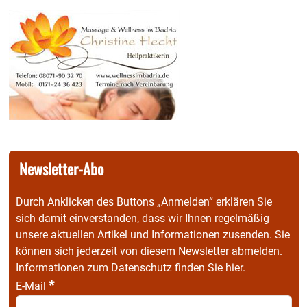
Newsletter-Abo
Durch Anklicken des Buttons „Anmelden“ erklären Sie
sich damit einverstanden, dass wir Ihnen regelmäßig
unsere aktuellen Artikel und Informationen zusenden. Sie
können sich jederzeit von diesem Newsletter abmelden.
Informationen zum Datenschutz finden Sie
hier
.
*
E-Mail