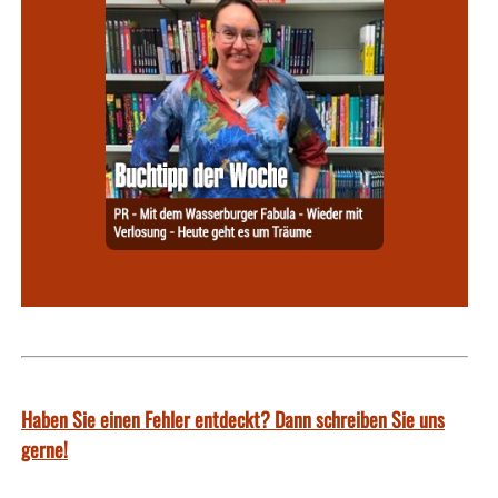
Haben Sie einen Fehler entdeckt? Dann schreiben Sie uns
gerne!