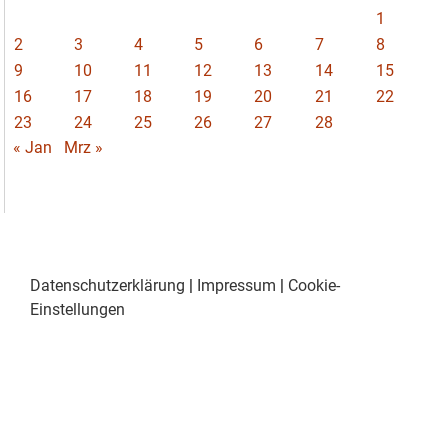
1
2
3
4
5
6
7
8
9
10
11
12
13
14
15
16
17
18
19
20
21
22
23
24
25
26
27
28
« Jan
Mrz »
Datenschutzerklärung
|
Impressum
|
Cookie-
Einstellungen