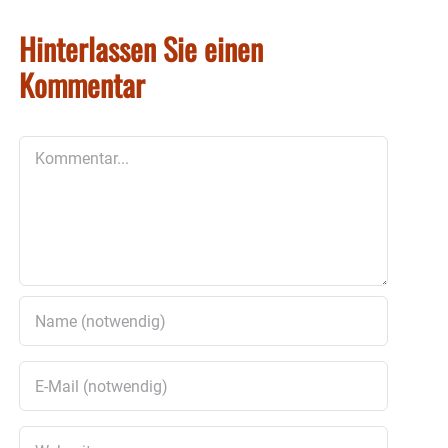
Hinterlassen Sie einen
Kommentar
Kommentar