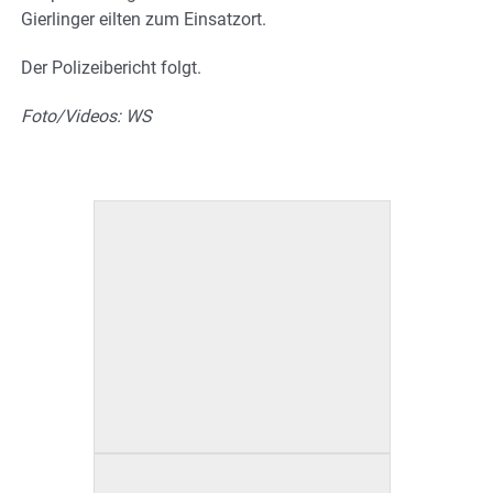
Gierlinger eilten zum Einsatzort.
Der Polizeibericht folgt.
Foto/Videos: WS