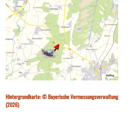
Hintergrundkarte: © Bayerische Vermessungsverwaltung
(2026)