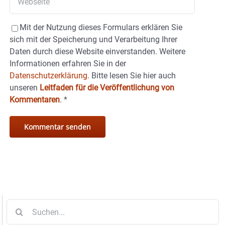
Mit der Nutzung dieses Formulars erklären Sie
sich mit der Speicherung und Verarbeitung Ihrer
Daten durch diese Website einverstanden. Weitere
Informationen erfahren Sie in der
Datenschutzerklärung.
Bitte lesen Sie hier auch
unseren
Leitfaden für die Veröffentlichung von
Kommentaren
.
*
Suche
nach: