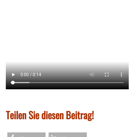
Teilen Sie diesen Beitrag!