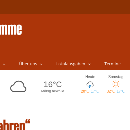
Über uns
Lokalausgaben
Termine
Jahren“