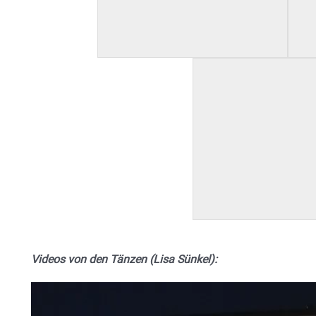
Videos von den Tänzen (Lisa Sünkel):