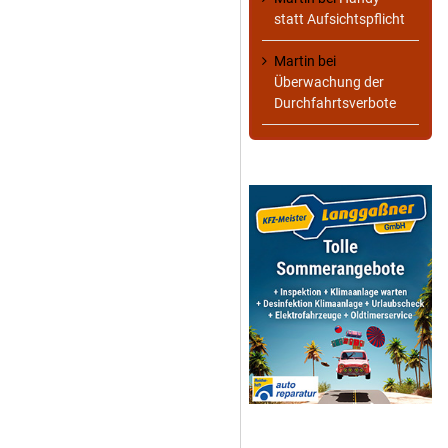
statt Aufsichtspflicht
Martin
bei
Überwachung der
Durchfahrtsverbote