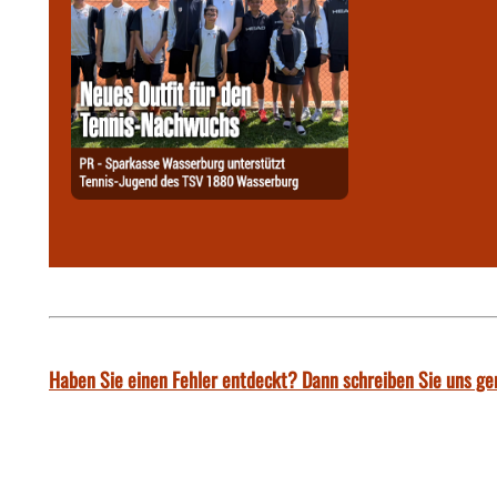
Haben Sie einen Fehler entdeckt? Dann schreiben Sie uns ge