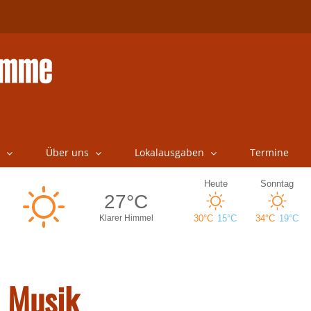
Über uns
Lokalausgaben
Termine
 Musik