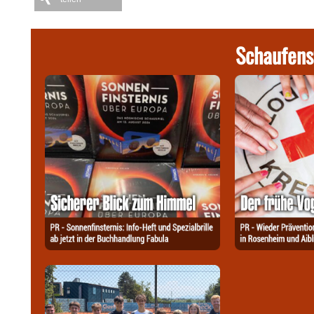
Schaufens