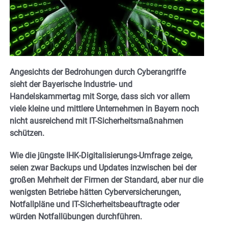
Angesichts der Bedrohungen durch Cyberangriffe
sieht der Bayerische Industrie- und
Handelskammertag mit Sorge, dass sich vor allem
viele kleine und mittlere Unternehmen in Bayern noch
nicht ausreichend mit IT-Sicherheitsmaßnahmen
schützen.
Wie die jüngste IHK-Digitalisierungs-Umfrage zeige,
seien zwar Backups und Updates inzwischen bei der
großen Mehrheit der Firmen der Standard, aber nur die
wenigsten Betriebe hätten Cyberversicherungen,
Notfallpläne und IT-Sicherheitsbeauftragte oder
würden Notfallübungen durchführen.