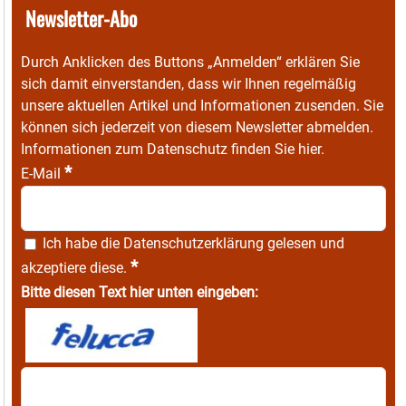
Newsletter-Abo
Durch Anklicken des Buttons „Anmelden“ erklären Sie
sich damit einverstanden, dass wir Ihnen regelmäßig
unsere aktuellen Artikel und Informationen zusenden. Sie
können sich jederzeit von diesem Newsletter abmelden.
Informationen zum Datenschutz finden Sie
hier
.
*
E-Mail
Ich habe die
Datenschutzerklärung
gelesen und
*
akzeptiere diese.
Bitte diesen Text hier unten eingeben: