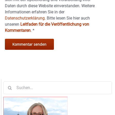
Daten durch diese Website einverstanden. Weitere
Informationen erfahren Sie in der
Datenschutzerklärung.
Bitte lesen Sie hier auch
unseren
Leitfaden für die Veröffentlichung von
Kommentaren
.
*
Suche
nach: