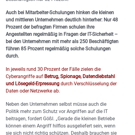
Auch bei Mitarbeiter-Schulungen hinken die kleinen
und mittleren Unternehmen deutlich hinterher: Nur 48
Prozent der befragten Firmen schulen ihre
Angestellten regelmäßig in Fragen der IT-Sicherheit –
bei den Unternehmen mit mehr als 250 Beschäftigten
führen 85 Prozent regelmäßig solche Schulungen
durch.
In jeweils rund 30 Prozent der Fälle zielen die
Cyberangriffe auf
Betrug, Spionage, Datendiebstahl
und Lösegeld-Erpressung
durch Verschlüsselung der
Daten oder Netzwerke ab.
Neben den Unternehmen selbst müsse auch die
Politik mehr zum Schutz vor Angriffen auf die IT
beitragen, fordert Gößl. „Gerade die kleinen Betriebe
können einem Angriff hilflos ausgeliefert sein, wenn
sie sich nicht richtig schützen. Deshalb brauchen sie