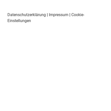
Datenschutzerklärung
|
Impressum
|
Cookie-
Einstellungen