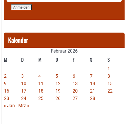
Kalender
Februar 2026
M
D
M
D
F
S
S
1
2
3
4
5
6
7
8
9
10
11
12
13
14
15
16
17
18
19
20
21
22
23
24
25
26
27
28
« Jan
Mrz »