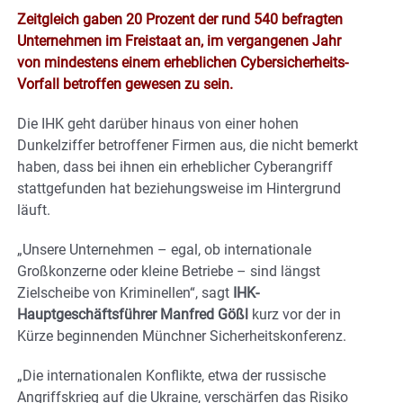
Zeitgleich gaben 20 Prozent der rund 540 befragten
Unternehmen im Freistaat an, im vergangenen Jahr
von mindestens einem erheblichen Cybersicherheits-
Vorfall betroffen gewesen zu sein.
Die IHK geht darüber hinaus von einer hohen
Dunkelziffer betroffener Firmen aus, die nicht bemerkt
haben, dass bei ihnen ein erheblicher Cyberangriff
stattgefunden hat beziehungsweise im Hintergrund
läuft.
„Unsere Unternehmen – egal, ob internationale
Großkonzerne oder kleine Betriebe – sind längst
Zielscheibe von Kriminellen“, sagt
IHK-
Hauptgeschäftsführer Manfred Gößl
kurz vor der in
Kürze beginnenden Münchner Sicherheitskonferenz.
„Die internationalen Konflikte, etwa der russische
Angriffskrieg auf die Ukraine, verschärfen das Risiko