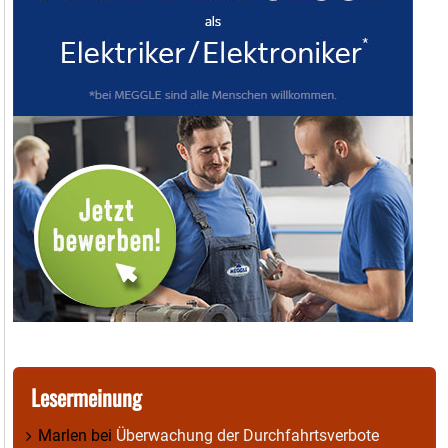
Lesermeinung
Marlen
bei
Überwachung der Durchfahrtsverbote