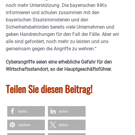
noch mehr Unterstützung. Die bayerischen IHKs
informieren und schulen zusammen mit den
bayerischen Staatsministerien und den
Sicherheitsbehörden bereits viele Unternehmen und
geben Handreichungen für den Fall der Fälle. Aber wir
alle sind gefordert, noch mehr zu leisten und uns
gemeinsam gegen die Angriffe zu wehren.“
Cyberangriffe seien eine erhebliche Gefahr für den
Wirtschaftsstandort, so der Hauptgeschäftsführer.
Teilen Sie diesen Beitrag!
teilen
teilen
merken
teilen