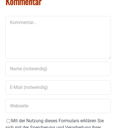
Kommentar
Kommentar
Mit der Nutzung dieses Formulars erklären Sie
sich mit der Speicherung und Verarbeitung Ihrer