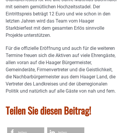
mit seinem gemütlichen Hochzeitsstadel. Der
Eintrittspreis beträgt 12 Euro und wie schon in den
letzten Jahren wird das Team vom Haager
Starkbierfest mit dem gesamten Erlös sinnvolle
Projekte unterstützen.
Für die offizielle Eröffnung und auch für die weiteren
Termine freuen sich die Aktiven auf viele Ehrengäste,
allen voran auf die Haager Bürgermeister,
Gemeinderäte, Firmenvertreter und die Geistlichkeit,
die Nachbarbürgermeister aus dem Haager Land, die
Vertreter des Landkreises und der überregionalen
Politik und natürlich auf alle Gäste von nah und fern.
Teilen Sie diesen Beitrag!
teilen
teilen