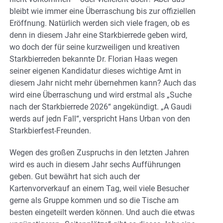
bleibt wie immer eine Überraschung bis zur offiziellen
Eröffnung. Natürlich werden sich viele fragen, ob es
denn in diesem Jahr eine Starkbierrede geben wird,
wo doch der für seine kurzweiligen und kreativen
Starkbierreden bekannte Dr. Florian Haas wegen
seiner eigenen Kandidatur dieses wichtige Amt in
diesem Jahr nicht mehr übernehmen kann? Auch das
wird eine Überraschung und wird erstmal als „Suche
nach der Starkbierrede 2026“ angekündigt. „A Gaudi
werds auf jedn Fall“, verspricht Hans Urban von den
Starkbierfest-Freunden.
Wegen des großen Zuspruchs in den letzten Jahren
wird es auch in diesem Jahr sechs Aufführungen
geben. Gut bewährt hat sich auch der
Kartenvorverkauf an einem Tag, weil viele Besucher
gerne als Gruppe kommen und so die Tische am
besten eingeteilt werden können. Und auch die etwas