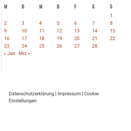
M
D
M
D
F
S
S
1
2
3
4
5
6
7
8
9
10
11
12
13
14
15
16
17
18
19
20
21
22
23
24
25
26
27
28
« Jan
Mrz »
Datenschutzerklärung
|
Impressum
|
Cookie-
Einstellungen