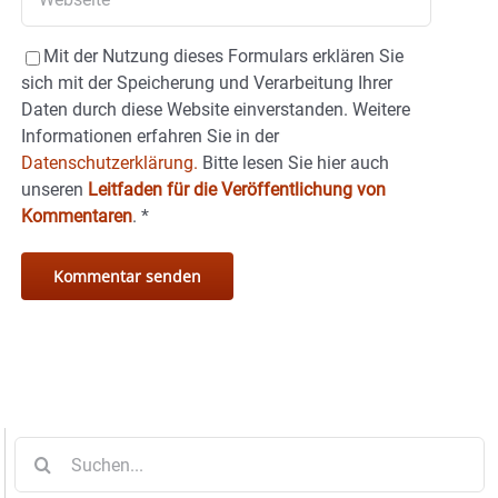
Mit der Nutzung dieses Formulars erklären Sie
sich mit der Speicherung und Verarbeitung Ihrer
Daten durch diese Website einverstanden. Weitere
Informationen erfahren Sie in der
Datenschutzerklärung.
Bitte lesen Sie hier auch
unseren
Leitfaden für die Veröffentlichung von
Kommentaren
.
*
Suche
nach: