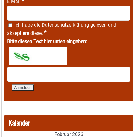
*
E-Mail
Ich habe die
Datenschutzerklärung
gelesen und
*
akzeptiere diese.
Bitte diesen Text hier unten eingeben:
Kalender
Februar 2026