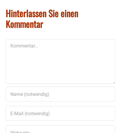
Hinterlassen Sie einen
Kommentar
Kommentar