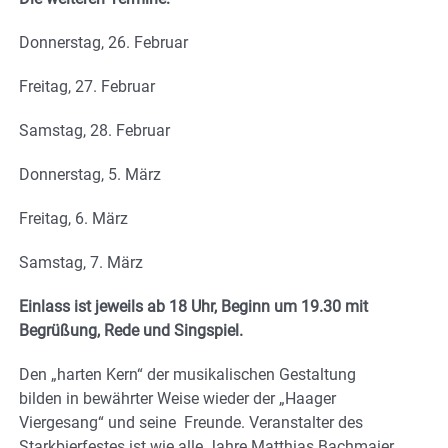
Donnerstag, 26. Februar
Freitag, 27. Februar
Samstag, 28. Februar
Donnerstag, 5. März
Freitag, 6. März
Samstag, 7. März
Einlass ist jeweils ab 18 Uhr, Beginn um 19.30 mit
Begrüßung, Rede und Singspiel.
Den „harten Kern“ der musikalischen Gestaltung
bilden in bewährter Weise wieder der „Haager
Viergesang“ und seine Freunde. Veranstalter des
Starkbierfestes ist wie alle Jahre Matthias Bachmaier