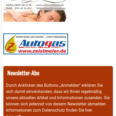
Newsletter-Abo
Durch Anklicken des Buttons „Anmelden“ erklären Sie
sich damit einverstanden, dass wir Ihnen regelmäßig
unsere aktuellen Artikel und Informationen zusenden. Sie
können sich jederzeit von diesem Newsletter abmelden.
Informationen zum Datenschutz finden Sie
hier
.