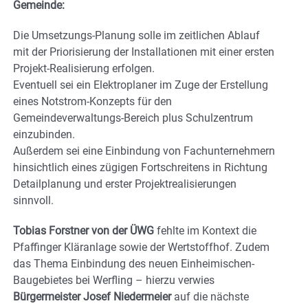
Gemeinde:
Die Umsetzungs-Planung solle im zeitlichen Ablauf
mit der Priorisierung der Installationen mit einer ersten
Projekt-Realisierung erfolgen.
Eventuell sei ein Elektroplaner im Zuge der Erstellung
eines Notstrom-Konzepts für den
Gemeindeverwaltungs-Bereich plus Schulzentrum
einzubinden.
Außerdem sei eine Einbindung von Fachunternehmern
hinsichtlich eines zügigen Fortschreitens in Richtung
Detailplanung und erster Projektrealisierungen
sinnvoll.
Tobias Forstner von der ÜWG
fehlte im Kontext die
Pfaffinger Kläranlage sowie der Wertstoffhof. Zudem
das Thema Einbindung des neuen Einheimischen-
Baugebietes bei Werfling – hierzu verwies
Bürgermeister Josef Niedermeier
auf die nächste