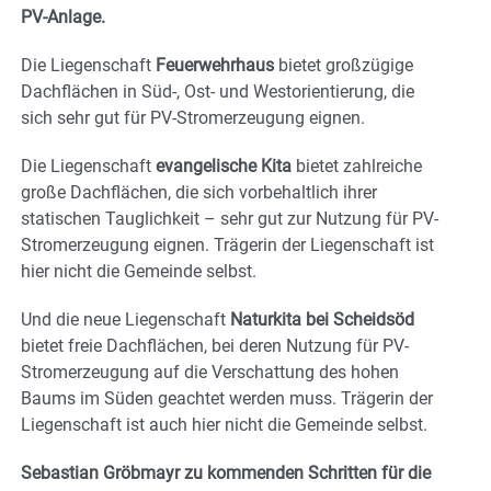
PV-Anlage.
Die Liegenschaft
Feuerwehrhaus
bietet großzügige
Dachflächen in Süd-, Ost- und Westorientierung, die
sich sehr gut für PV-Stromerzeugung eignen.
Die Liegenschaft
evangelische Kita
bietet zahlreiche
große Dachflächen, die sich vorbehaltlich ihrer
statischen Tauglichkeit – sehr gut zur Nutzung für PV-
Stromerzeugung eignen. Trägerin der Liegenschaft ist
hier nicht die Gemeinde selbst.
Und die neue Liegenschaft
Naturkita bei Scheidsöd
bietet freie Dachflächen, bei deren Nutzung für PV-
Stromerzeugung auf die Verschattung des hohen
Baums im Süden geachtet werden muss. Trägerin der
Liegenschaft ist auch hier nicht die Gemeinde selbst.
Sebastian Gröbmayr zu kommenden Schritten für die