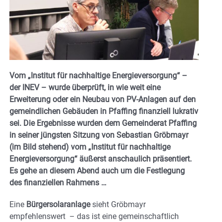
Vom „Institut für nachhaltige Energieversorgung“ –
der INEV – wurde überprüft, in wie weit eine
Erweiterung oder ein Neubau von PV-Anlagen auf den
gemeindlichen Gebäuden in Pfaffing finanziell lukrativ
sei. Die Ergebnisse wurden dem Gemeinderat Pfaffing
in seiner jüngsten Sitzung von Sebastian Gröbmayr
(im Bild stehend) vom „Institut für nachhaltige
Energieversorgung“ äußerst anschaulich präsentiert.
Es gehe an diesem Abend auch um die Festlegung
des finanziellen Rahmens …
Eine
Bürgersolaranlage
sieht Gröbmayr
empfehlenswert – das ist eine gemeinschaftlich