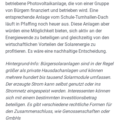
betriebene Photovoltaikanlage, die von einer Gruppe
von Bürgern finanziert und betrieben wird. Eine
entsprechende Anlage vom Schule-Turnhallen-Dach
läuft in Pfaffing noch heuer aus. Diese Anlagen aber
würden eine Möglichkeit bieten, sich aktiv an der
Energiewende zu beteiligen und gleichzeitig von den
wirtschaftlichen Vorteilen der Solarenergie zu
profitieren. Es wäre eine nachhaltige Entscheidung.
Hintergrund-Info: Bürgersolaranlagen sind in der Regel
größer als private Hausdachanlagen und können
mehrere hundert bis tausend Solarmodule umfassen.
Der erzeugte Strom kann selbst genutzt oder ins
Stromnetz eingespeist werden. Interessenten können
sich mit einem bestimmten Investitionsbetrag
beteiligen. Es gibt verschiedene rechtliche Formen für
den Zusammenschluss, wie Genossenschaften oder
GmbHs