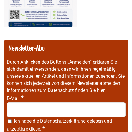
Newsletter-Abo
Durch Anklicken des Buttons „Anmelden“ erklären Sie
sich damit einverstanden, dass wir Ihnen regelmäßig
unsere aktuellen Artikel und Informationen zusenden. Sie
können sich jederzeit von diesem Newsletter abmelden.
Informationen zum Datenschutz finden Sie
hier
.
*
E-Mail
Ich habe die
Datenschutzerklärung
gelesen und
*
akzeptiere diese.