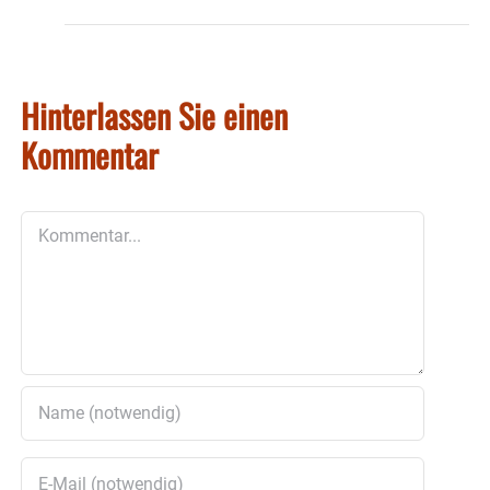
Hinterlassen Sie einen
Kommentar
Kommentar