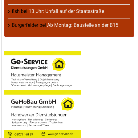
fish
bei
13 Uhr: Unfall auf der Staatsstraße
Burgerfelder
bei
Ab Montag: Baustelle an der B15