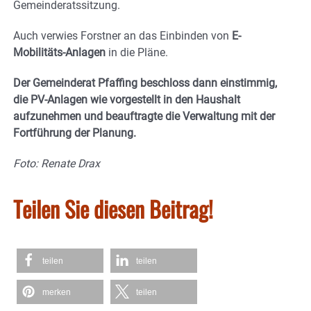
Gemeinderatssitzung.
Auch verwies Forstner an das Einbinden von
E-
Mobilitäts-Anlagen
in die Pläne.
Der Gemeinderat Pfaffing beschloss dann einstimmig,
die PV-Anlagen wie vorgestellt in den Haushalt
aufzunehmen und beauftragte die Verwaltung mit der
Fortführung der Planung.
Foto: Renate Drax
Teilen Sie diesen Beitrag!
teilen
teilen
merken
teilen