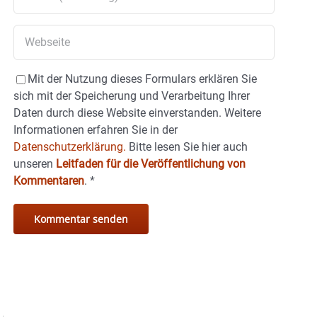
Mit der Nutzung dieses Formulars erklären Sie
sich mit der Speicherung und Verarbeitung Ihrer
Daten durch diese Website einverstanden. Weitere
Informationen erfahren Sie in der
Datenschutzerklärung.
Bitte lesen Sie hier auch
unseren
Leitfaden für die Veröffentlichung von
Kommentaren
.
*