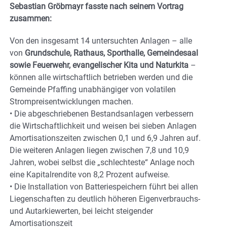
Sebastian Gröbmayr fasste nach seinem Vortrag
zusammen:
Von den insgesamt 14 untersuchten Anlagen – alle
von
Grundschule, Rathaus, Sporthalle, Gemeindesaal
sowie Feuerwehr, evangelischer Kita und Naturkita
–
können alle wirtschaftlich betrieben werden und die
Gemeinde Pfaffing unabhängiger von volatilen
Strompreisentwicklungen machen.
• Die abgeschriebenen Bestandsanlagen verbessern
die Wirtschaftlichkeit und weisen bei sieben Anlagen
Amortisationszeiten zwischen 0,1 und 6,9 Jahren auf.
Die weiteren Anlagen liegen zwischen 7,8 und 10,9
Jahren, wobei selbst die „schlechteste“ Anlage noch
eine Kapitalrendite von 8,2 Prozent aufweise.
• Die Installation von Batteriespeichern führt bei allen
Liegenschaften zu deutlich höheren Eigenverbrauchs-
und Autarkiewerten, bei leicht steigender
Amortisationszeit