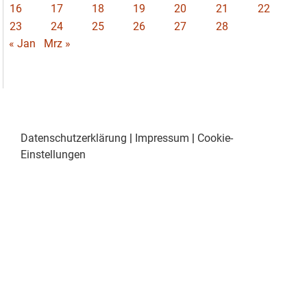
16
17
18
19
20
21
22
23
24
25
26
27
28
« Jan
Mrz »
Datenschutzerklärung
|
Impressum
|
Cookie-
Einstellungen