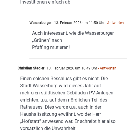
Investitionen einfach ab.
Wasserburger
13. Februar 2026 um 11:50 Uhr
- Antworten
Auch interessant, wie die Wasserburger
„Grünen“ nach
Pfaffing mutieren!
Christian Stadler
13. Februar 2026 um 10:49 Uhr
- Antworten
Einen solchen Beschluss gibt es nicht. Die
Stadt Wasserburg wird dieses Jahr auf
mehreren städtischen Gebäuden PV-Anlagen
errichten, u.a. auf dem nördlichen Teil des
Rathauses. Dies wurde u.a. auch in der
Haushaltssitzung erwähnt, wo der Herr
„Hofstatt“ anwesend war. Er schreibt hier also
vorsätzlich die Unwahrheit.