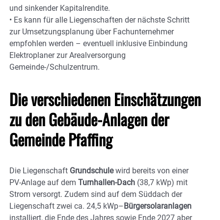
und sinkender Kapitalrendite.
• Es kann für alle Liegenschaften der nächste Schritt
zur Umsetzungsplanung über Fachunternehmer
empfohlen werden – eventuell inklusive Einbindung
Elektroplaner zur Arealversorgung
Gemeinde-/Schulzentrum.
Die verschiedenen Einschätzungen
zu den Gebäude-Anlagen der
Gemeinde Pfaffing
Die Liegenschaft
Grundschule
wird bereits von einer
PV-Anlage auf dem
Turnhallen-Dach
(38,7 kWp) mit
Strom versorgt. Zudem sind auf dem Süddach der
Liegenschaft zwei ca. 24,5 kWp–
Bürgersolaranlagen
installiert, die Ende des Jahres sowie Ende 2027 aber