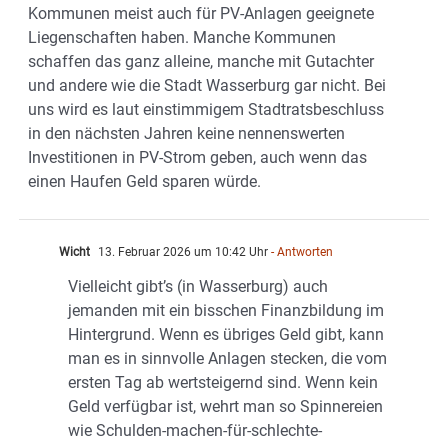
Kommunen meist auch für PV-Anlagen geeignete
Liegenschaften haben. Manche Kommunen
schaffen das ganz alleine, manche mit Gutachter
und andere wie die Stadt Wasserburg gar nicht. Bei
uns wird es laut einstimmigem Stadtratsbeschluss
in den nächsten Jahren keine nennenswerten
Investitionen in PV-Strom geben, auch wenn das
einen Haufen Geld sparen würde.
Wicht
13. Februar 2026 um 10:42 Uhr
- Antworten
Vielleicht gibt’s (in Wasserburg) auch
jemanden mit ein bisschen Finanzbildung im
Hintergrund. Wenn es übriges Geld gibt, kann
man es in sinnvolle Anlagen stecken, die vom
ersten Tag ab wertsteigernd sind. Wenn kein
Geld verfügbar ist, wehrt man so Spinnereien
wie Schulden-machen-für-schlechte-