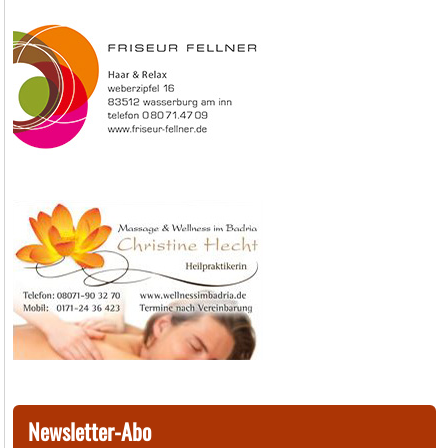
Newsletter-Abo