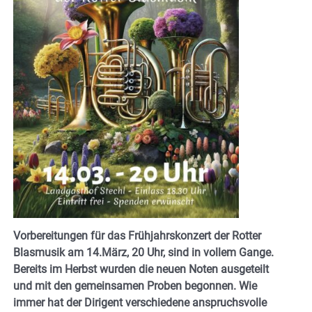
Vorbereitungen für das Frühjahrskonzert der Rotter
Blasmusik am 14.März, 20 Uhr, sind in vollem Gange.
Bereits im Herbst wurden die neuen Noten ausgeteilt
und mit den gemeinsamen Proben begonnen. Wie
immer hat der Dirigent verschiedene anspruchsvolle