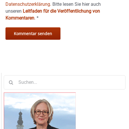
Datenschutzerklärung.
Bitte lesen Sie hier auch
unseren
Leitfaden für die Veröffentlichung von
Kommentaren
.
*
Suche
nach: