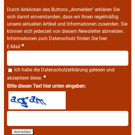
Durch Anklicken des Buttons „Anmelden“ erklären Sie
sich damit einverstanden, dass wir Ihnen regelmäßig
unsere aktuellen Artikel und Informationen zusenden. Sie
können sich jederzeit von diesem Newsletter abmelden.
Informationen zum Datenschutz finden Sie
hier
.
*
E-Mail
Ich habe die
Datenschutzerklärung
gelesen und
*
akzeptiere diese.
Bitte diesen Text hier unten eingeben: