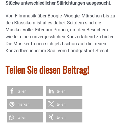
Stücke unterschiedlicher Stilrichtungen ausgesucht.
Von Filmmusik über Boogie -Woogie, Märschen bis zu
den Klassikern ist alles dabei. Seitdem sind die
Musiker voller Eifer am Proben, um den Besuchern
wieder einen unvergesslichen Konzertabend zu bieten.
Die Musiker freuen sich jetzt schon auf die treuen
Konzertbesucher im Saal vom Landgasthof Stechl.
Teilen Sie diesen Beitrag!
teilen
teilen
merken
teilen
teilen
teilen