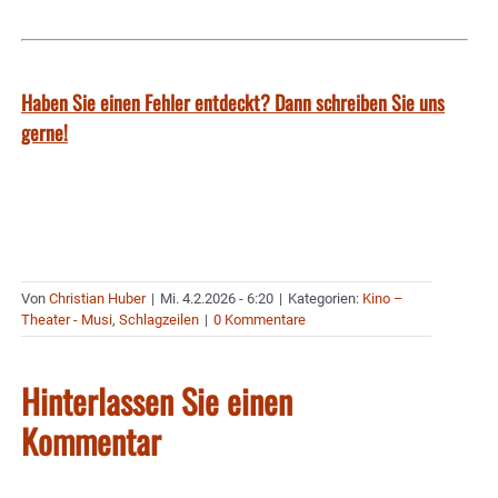
Haben Sie einen Fehler entdeckt? Dann schreiben Sie uns
gerne!
Von
Christian Huber
|
Mi. 4.2.2026 - 6:20
|
Kategorien:
Kino –
Theater - Musi
,
Schlagzeilen
|
0 Kommentare
Hinterlassen Sie einen
Kommentar