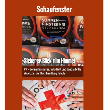
Schaufenster