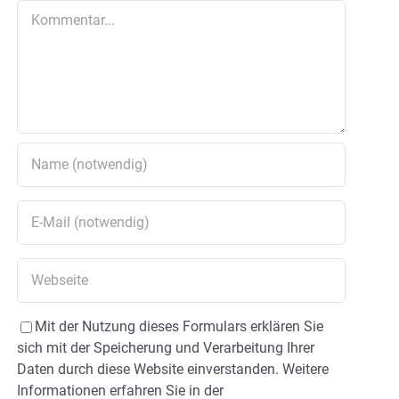
Kommentar
Mit der Nutzung dieses Formulars erklären Sie
sich mit der Speicherung und Verarbeitung Ihrer
Daten durch diese Website einverstanden. Weitere
Informationen erfahren Sie in der