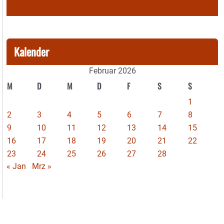
Kalender
Februar 2026
M
D
M
D
F
S
S
1
2
3
4
5
6
7
8
9
10
11
12
13
14
15
16
17
18
19
20
21
22
23
24
25
26
27
28
« Jan
Mrz »