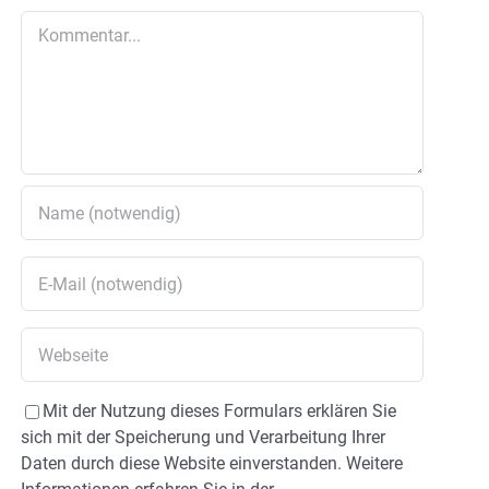
Kommentar
Mit der Nutzung dieses Formulars erklären Sie
sich mit der Speicherung und Verarbeitung Ihrer
Daten durch diese Website einverstanden. Weitere