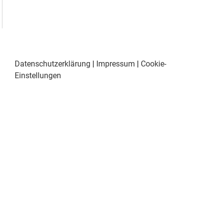
Datenschutzerklärung
|
Impressum
|
Cookie-
Einstellungen