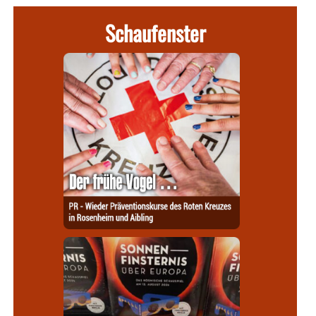
Schaufenster