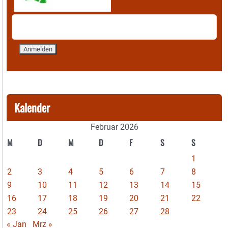
Kalender
Februar 2026
M
D
M
D
F
S
S
1
2
3
4
5
6
7
8
9
10
11
12
13
14
15
16
17
18
19
20
21
22
23
24
25
26
27
28
« Jan
Mrz »