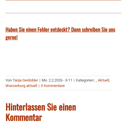
Haben Sie einen Fehler entdeckt? Dann schreiben Sie uns
gerne!
Von
Tanja Geidobler
|
Mo. 2.2.2026 - 6:11
|
Kategorien:
.
,
Aktuell
,
Wasserburg aktuell
|
0 Kommentare
Hinterlassen Sie einen
Kommentar