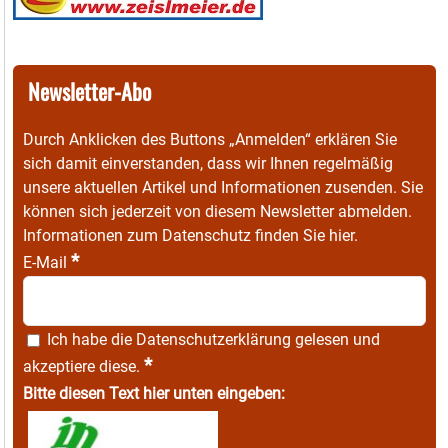
Newsletter-Abo
Durch Anklicken des Buttons „Anmelden“ erklären Sie
sich damit einverstanden, dass wir Ihnen regelmäßig
unsere aktuellen Artikel und Informationen zusenden. Sie
können sich jederzeit von diesem Newsletter abmelden.
Informationen zum Datenschutz finden Sie
hier
.
*
E-Mail
Ich habe die
Datenschutzerklärung
gelesen und
*
akzeptiere diese.
Bitte diesen Text hier unten eingeben: