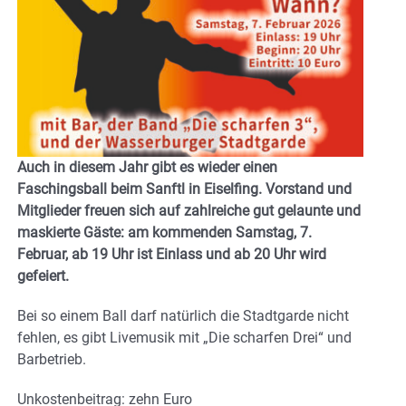
Auch in diesem Jahr gibt es wieder einen
Faschingsball beim Sanftl in Eiselfing. Vorstand und
Mitglieder freuen sich auf zahlreiche gut gelaunte und
maskierte Gäste: am kommenden Samstag, 7.
Februar, ab 19 Uhr ist Einlass und ab 20 Uhr wird
gefeiert.
Bei so einem Ball darf natürlich die Stadtgarde nicht
fehlen, es gibt Livemusik mit „Die scharfen Drei“ und
Barbetrieb.
Unkostenbeitrag: zehn Euro