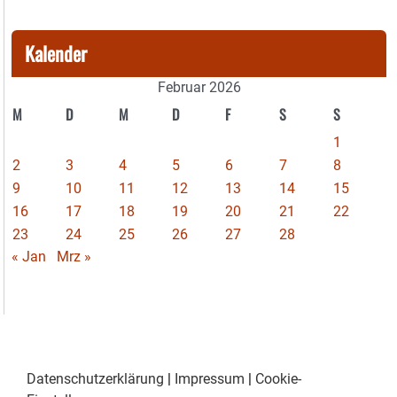
Kalender
Februar 2026
M
D
M
D
F
S
S
1
2
3
4
5
6
7
8
9
10
11
12
13
14
15
16
17
18
19
20
21
22
23
24
25
26
27
28
« Jan
Mrz »
Datenschutzerklärung
|
Impressum
|
Cookie-