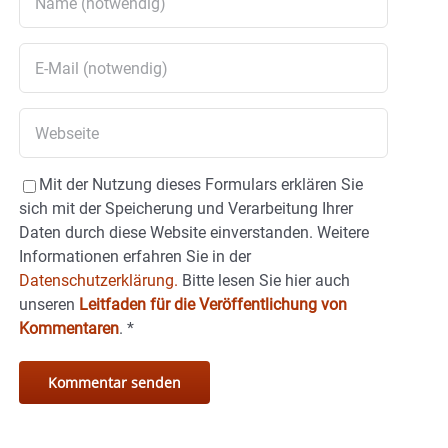
Mit der Nutzung dieses Formulars erklären Sie
sich mit der Speicherung und Verarbeitung Ihrer
Daten durch diese Website einverstanden. Weitere
Informationen erfahren Sie in der
Datenschutzerklärung.
Bitte lesen Sie hier auch
unseren
Leitfaden für die Veröffentlichung von
Kommentaren
.
*