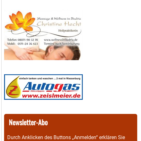
Newsletter-Abo
Durch Anklicken des Buttons „Anmelden“ erklären Sie