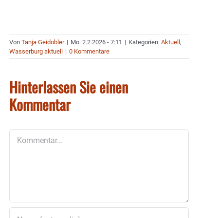
Von
Tanja Geidobler
|
Mo. 2.2.2026 - 7:11
|
Kategorien:
Aktuell
,
Wasserburg aktuell
|
0 Kommentare
Hinterlassen Sie einen
Kommentar
Kommentar