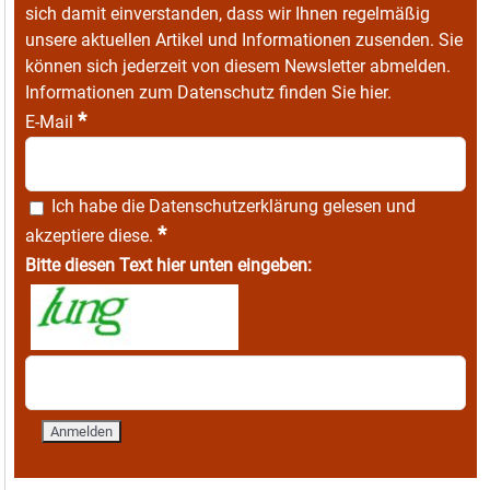
sich damit einverstanden, dass wir Ihnen regelmäßig
unsere aktuellen Artikel und Informationen zusenden. Sie
können sich jederzeit von diesem Newsletter abmelden.
Informationen zum Datenschutz finden Sie
hier
.
*
E-Mail
Ich habe die
Datenschutzerklärung
gelesen und
*
akzeptiere diese.
Bitte diesen Text hier unten eingeben: