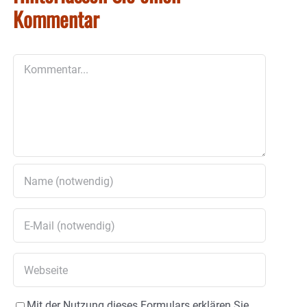
Kommentar
Kommentar
Mit der Nutzung dieses Formulars erklären Sie