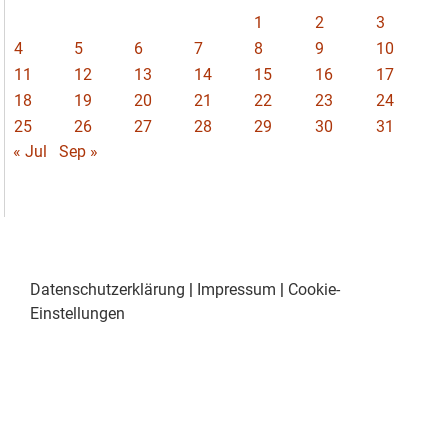
1
2
3
4
5
6
7
8
9
10
11
12
13
14
15
16
17
18
19
20
21
22
23
24
25
26
27
28
29
30
31
« Jul
Sep »
Datenschutzerklärung
|
Impressum
|
Cookie-
Einstellungen