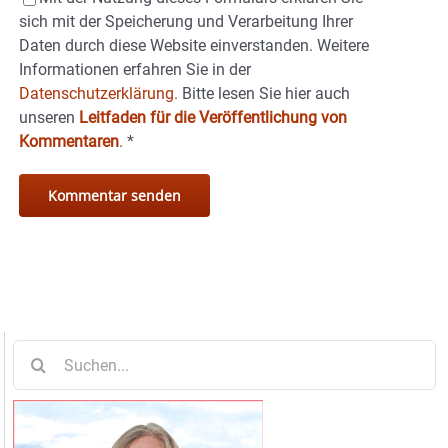
sich mit der Speicherung und Verarbeitung Ihrer
Daten durch diese Website einverstanden. Weitere
Informationen erfahren Sie in der
Datenschutzerklärung.
Bitte lesen Sie hier auch
unseren
Leitfaden für die Veröffentlichung von
Kommentaren
.
*
Suche
nach: