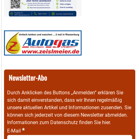
Newsletter-Abo
Durch Anklicken des Buttons „Anmelden“ erklären Sie
sich damit einverstanden, dass wir Ihnen regelmäßig
unsere aktuellen Artikel und Informationen zusenden. Sie
können sich jederzeit von diesem Newsletter abmelden.
Informationen zum Datenschutz finden Sie
hier
.
*
E-Mail