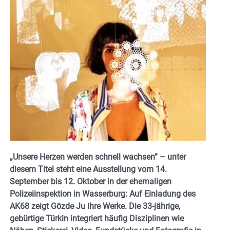
„Unsere Herzen werden schnell wachsen” – unter
diesem Titel steht eine Ausstellung vom 14.
September bis 12. Oktober in der ehemaligen
Polizeiinspektion in Wasserburg: Auf Einladung des
AK68 zeigt Gözde Ju ihre Werke. Die 33-jährige,
gebürtige Türkin integriert häufig Disziplinen wie