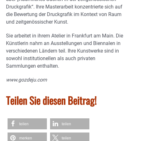
Druckgrafik“. Ihre Masterarbeit konzentrierte sich auf
die Bewertung der Druckgrafik im Kontext von Raum
und zeitgenössischer Kunst.
Sie arbeitet in ihrem Atelier in Frankfurt am Main. Die
Künstlerin nahm an Ausstellungen und Biennalen in
verschiedenen Ländern teil. Ihre Kunstwerke sind in
sowohl institutionellen als auch privaten
Sammlungen enthalten.
www.gozdeju.com
Teilen Sie diesen Beitrag!
teilen
teilen
merken
teilen