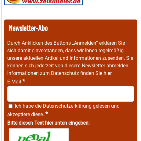
Newsletter-Abo
Durch Anklicken des Buttons „Anmelden“ erklären Sie
sich damit einverstanden, dass wir Ihnen regelmäßig
unsere aktuellen Artikel und Informationen zusenden. Sie
können sich jederzeit von diesem Newsletter abmelden.
Informationen zum Datenschutz finden Sie
hier
.
*
E-Mail
Ich habe die
Datenschutzerklärung
gelesen und
*
akzeptiere diese.
Bitte diesen Text hier unten eingeben: