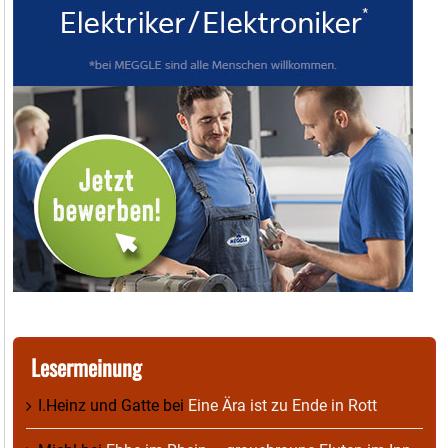
Lesermeinung
I.Heinz und Gatte
bei
Eine Ära ist zu Ende in Rott