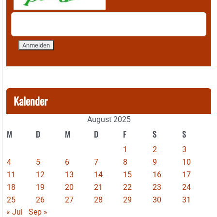
Kalender
August 2025
M
D
M
D
F
S
S
1
2
3
4
5
6
7
8
9
10
11
12
13
14
15
16
17
18
19
20
21
22
23
24
25
26
27
28
29
30
31
« Jul
Sep »