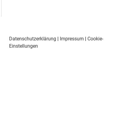
Datenschutzerklärung
|
Impressum
|
Cookie-
Einstellungen