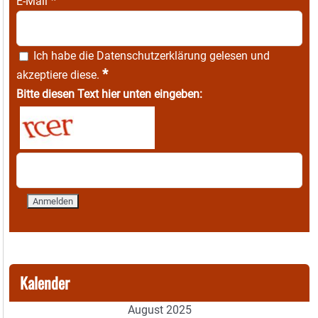
*
E-Mail
Ich habe die
Datenschutzerklärung
gelesen und
*
akzeptiere diese.
Bitte diesen Text hier unten eingeben:
Kalender
August 2025