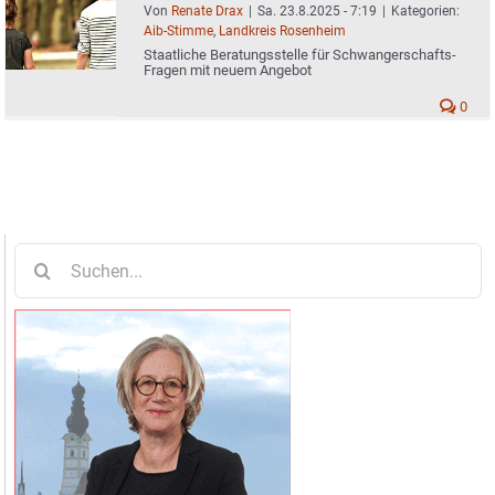
Von
Renate Drax
|
Sa. 23.8.2025 - 7:19
|
Kategorien:
Aib-Stimme
,
Landkreis Rosenheim
Staatliche Beratungsstelle für Schwangerschafts-
Fragen mit neuem Angebot
0
Suche
nach: