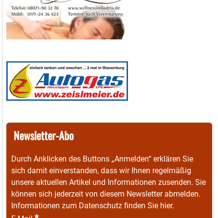
Newsletter-Abo
Durch Anklicken des Buttons „Anmelden“ erklären Sie
sich damit einverstanden, dass wir Ihnen regelmäßig
unsere aktuellen Artikel und Informationen zusenden. Sie
können sich jederzeit von diesem Newsletter abmelden.
Informationen zum Datenschutz finden Sie
hier
.