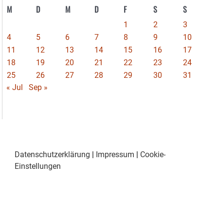
M
D
M
D
F
S
S
1
2
3
4
5
6
7
8
9
10
11
12
13
14
15
16
17
18
19
20
21
22
23
24
25
26
27
28
29
30
31
« Jul
Sep »
Datenschutzerklärung
|
Impressum
|
Cookie-
Einstellungen