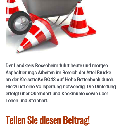
Der Landkreis Rosenheim führt heute und morgen
Asphaltierungs-Arbeiten im Bereich der Attel-Brücke
an der Kreisstraße RO43 auf Höhe Rettenbach durch.
Hierzu ist eine Vollsperrung notwendig. Die Umleitung
erfolgt über Oberndorf und Köckmühle sowie über
Lehen und Steinhart.
Teilen Sie diesen Beitrag!