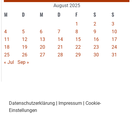
August 2025
M
D
M
D
F
S
S
1
2
3
4
5
6
7
8
9
10
11
12
13
14
15
16
17
18
19
20
21
22
23
24
25
26
27
28
29
30
31
« Jul
Sep »
Datenschutzerklärung
|
Impressum
|
Cookie-
Einstellungen