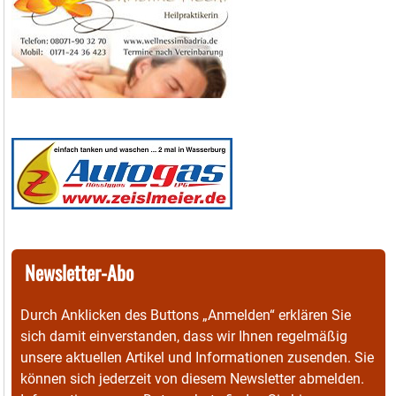
Newsletter-Abo
Durch Anklicken des Buttons „Anmelden“ erklären Sie
sich damit einverstanden, dass wir Ihnen regelmäßig
unsere aktuellen Artikel und Informationen zusenden. Sie
können sich jederzeit von diesem Newsletter abmelden.