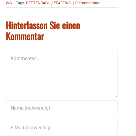
WS
|
Tags:
RETTENBACH / PFAFFING
|
0 Kommentare
Hinterlassen Sie einen
Kommentar
Kommentar