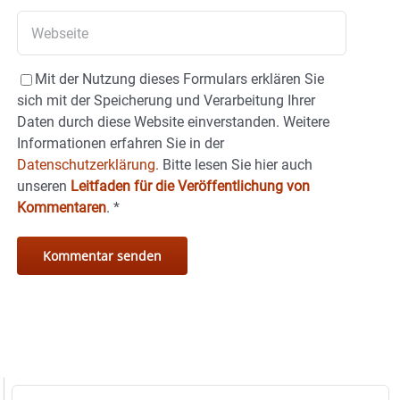
Mit der Nutzung dieses Formulars erklären Sie
sich mit der Speicherung und Verarbeitung Ihrer
Daten durch diese Website einverstanden. Weitere
Informationen erfahren Sie in der
Datenschutzerklärung.
Bitte lesen Sie hier auch
unseren
Leitfaden für die Veröffentlichung von
Kommentaren
.
*
Suche