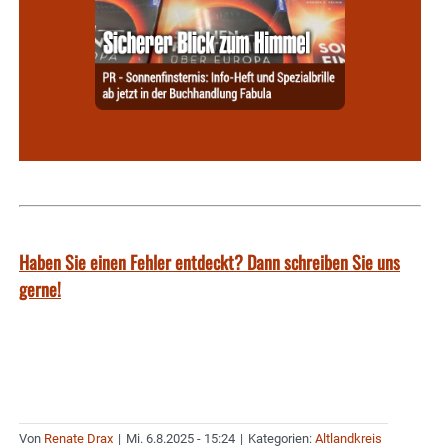
Haben Sie einen Fehler entdeckt? Dann schreiben Sie uns
gerne!
Von
Renate Drax
|
Mi. 6.8.2025 - 15:24
|
Kategorien:
Altlandkreis