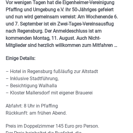
Vor wenigen Tagen hat die Eigenheimer-Vereinigung
Pfaffing und Umgebung e.V. ihr 50-Jähriges gefeiert
und nun wird gemeinsam verreist: Am Wochenende 6.
und 7. September ist ein Zwei-Tages-Vereinsausflug
nach Regensburg. Der Anmeldeschluss ist am
kommenden Montag, 11. August. Auch Nicht-
Mitglieder sind herzlich willkommen zum Mitfahren …
Einige Details:
– Hotel in Regensburg fußläufig zur Altstadt
– Inklusive Stadtführung,
– Besichtigung Walhalla
– Kloster Mallersdorf mit eigener Brauerei
Abfahrt: 8 Uhr in Pfaffing
Rückkunft: am frühen Abend.
Preis im Doppelzimmer 145 Euro pro Person.