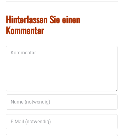
Hinterlassen Sie einen
Kommentar
Kommentar