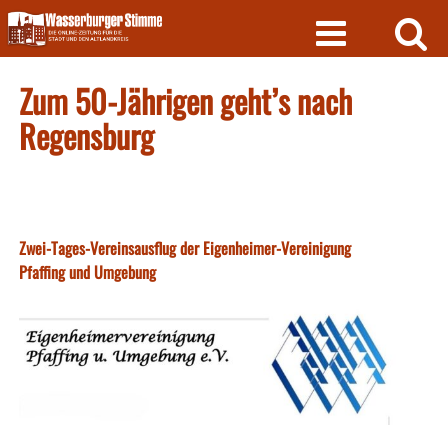
Skip
to
content
Zum 50-Jährigen geht’s nach
Regensburg
Zwei-Tages-Vereinsausflug der Eigenheimer-Vereinigung
Pfaffing und Umgebung