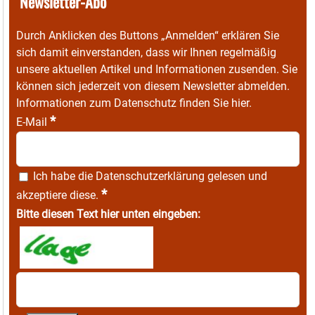
Newsletter-Abo
Durch Anklicken des Buttons „Anmelden“ erklären Sie
sich damit einverstanden, dass wir Ihnen regelmäßig
unsere aktuellen Artikel und Informationen zusenden. Sie
können sich jederzeit von diesem Newsletter abmelden.
Informationen zum Datenschutz finden Sie
hier
.
*
E-Mail
Ich habe die
Datenschutzerklärung
gelesen und
*
akzeptiere diese.
Bitte diesen Text hier unten eingeben: