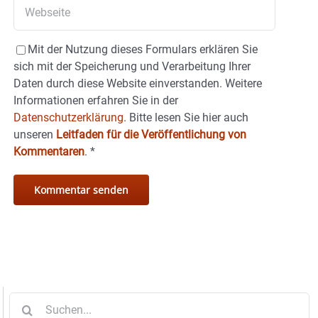
Mit der Nutzung dieses Formulars erklären Sie
sich mit der Speicherung und Verarbeitung Ihrer
Daten durch diese Website einverstanden. Weitere
Informationen erfahren Sie in der
Datenschutzerklärung.
Bitte lesen Sie hier auch
unseren
Leitfaden für die Veröffentlichung von
Kommentaren
.
*
Suche
nach: