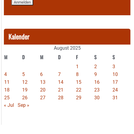
Kalender
August 2025
M
D
M
D
F
S
S
1
2
3
4
5
6
7
8
9
10
11
12
13
14
15
16
17
18
19
20
21
22
23
24
25
26
27
28
29
30
31
« Jul
Sep »