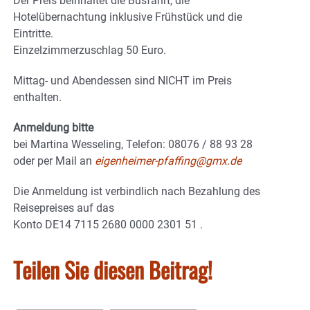
Der Preis beinhaltet die Busfahrt, die
Hotelübernachtung inklusive Frühstück und die
Eintritte.
Einzelzimmerzuschlag 50 Euro.
Mittag- und Abendessen sind NICHT im Preis
enthalten.
Anmeldung bitte
bei Martina Wesseling, Telefon: 08076 / 88 93 28
oder per Mail an
eigenheimer-pfaffing@gmx.de
Die Anmeldung ist verbindlich nach Bezahlung des
Reisepreises auf das
Konto DE14 7115 2680 0000 2301 51 .
Teilen Sie diesen Beitrag!