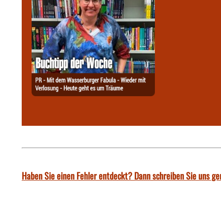
Haben Sie einen Fehler entdeckt? Dann schreiben Sie uns ge