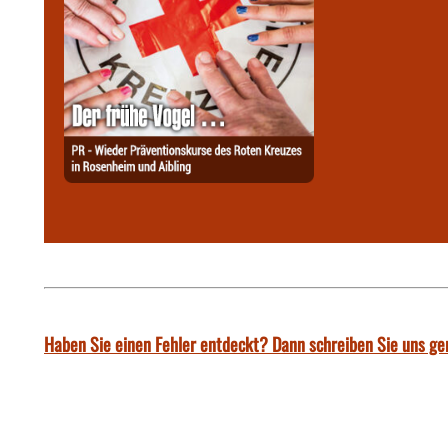
Haben Sie einen Fehler entdeckt? Dann schreiben Sie uns ge