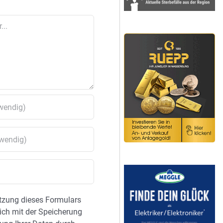
tzung dieses Formulars
sich mit der Speicherung