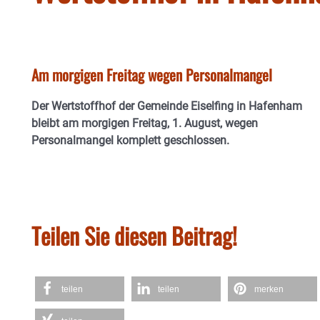
Am morgigen Freitag wegen Personalmangel
Der Wertstoffhof der Gemeinde Eiselfing in Hafenham
bleibt am morgigen Freitag, 1. August, wegen
Personalmangel komplett geschlossen.
Teilen Sie diesen Beitrag!
teilen
teilen
merken