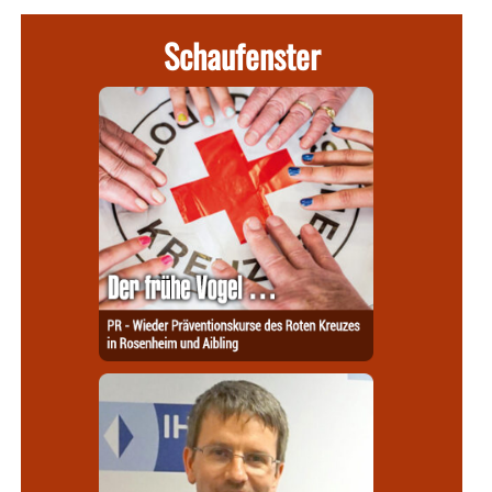
Schaufenster