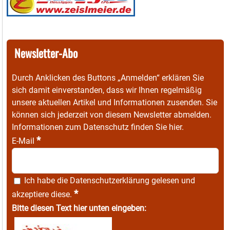
Newsletter-Abo
Durch Anklicken des Buttons „Anmelden“ erklären Sie
sich damit einverstanden, dass wir Ihnen regelmäßig
unsere aktuellen Artikel und Informationen zusenden. Sie
können sich jederzeit von diesem Newsletter abmelden.
Informationen zum Datenschutz finden Sie
hier
.
*
E-Mail
Ich habe die
Datenschutzerklärung
gelesen und
*
akzeptiere diese.
Bitte diesen Text hier unten eingeben: