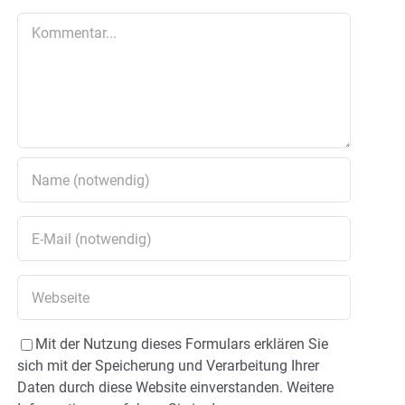
Kommentar
Mit der Nutzung dieses Formulars erklären Sie
sich mit der Speicherung und Verarbeitung Ihrer
Daten durch diese Website einverstanden. Weitere