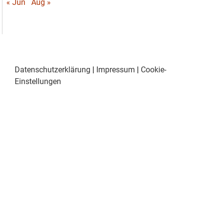
« Jun
Aug »
Datenschutzerklärung
|
Impressum
|
Cookie-
Einstellungen