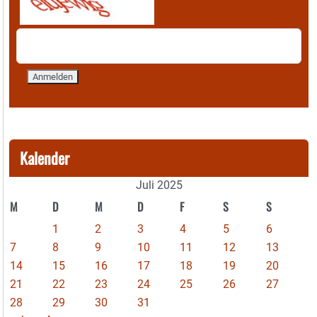
Kalender
Juli 2025
M
D
M
D
F
S
S
1
2
3
4
5
6
7
8
9
10
11
12
13
14
15
16
17
18
19
20
21
22
23
24
25
26
27
28
29
30
31