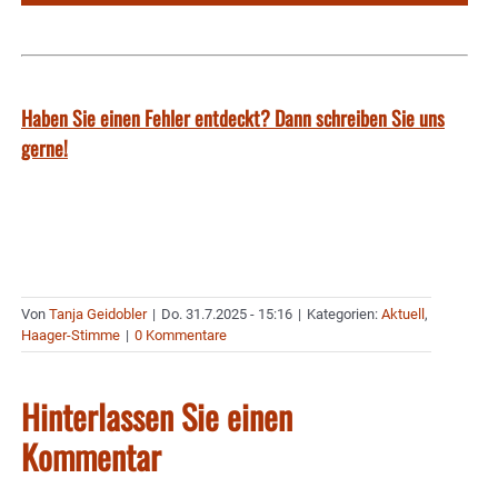
Haben Sie einen Fehler entdeckt? Dann schreiben Sie uns
gerne!
Von
Tanja Geidobler
|
Do. 31.7.2025 - 15:16
|
Kategorien:
Aktuell
,
Haager-Stimme
|
0 Kommentare
Hinterlassen Sie einen
Kommentar