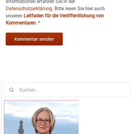
Informationen erfahren Sie in der
Datenschutzerklärung.
Bitte lesen Sie hier auch
unseren
Leitfaden für die Veröffentlichung von
Kommentaren
.
*
Suche
nach: