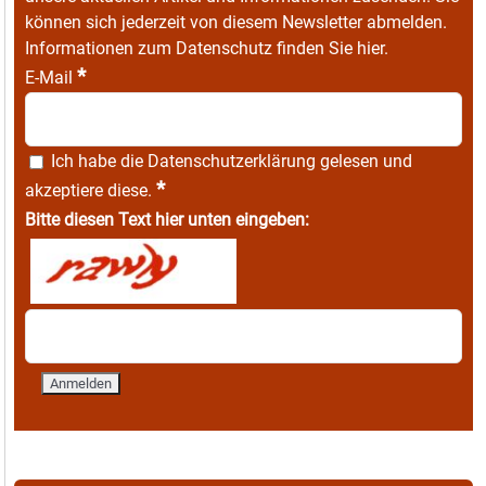
können sich jederzeit von diesem Newsletter abmelden.
Informationen zum Datenschutz finden Sie
hier
.
*
E-Mail
Ich habe die
Datenschutzerklärung
gelesen und
*
akzeptiere diese.
Bitte diesen Text hier unten eingeben: