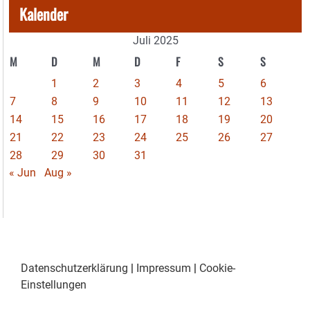
Kalender
Juli 2025
M
D
M
D
F
S
S
1
2
3
4
5
6
7
8
9
10
11
12
13
14
15
16
17
18
19
20
21
22
23
24
25
26
27
28
29
30
31
« Jun
Aug »
Datenschutzerklärung
|
Impressum
|
Cookie-
Einstellungen