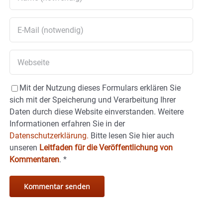
Mit der Nutzung dieses Formulars erklären Sie
sich mit der Speicherung und Verarbeitung Ihrer
Daten durch diese Website einverstanden. Weitere
Informationen erfahren Sie in der
Datenschutzerklärung.
Bitte lesen Sie hier auch
unseren
Leitfaden für die Veröffentlichung von
Kommentaren
.
*