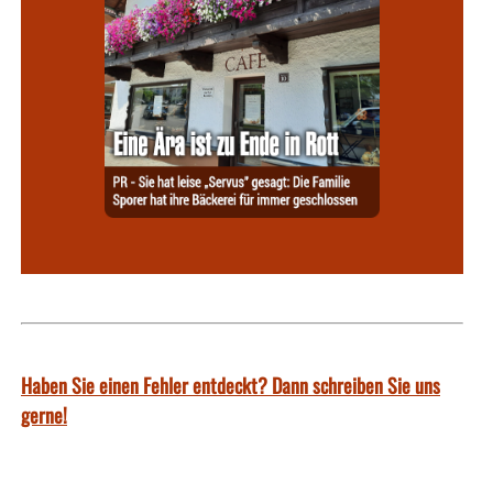
Haben Sie einen Fehler entdeckt? Dann schreiben Sie uns
gerne!