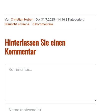
Von
Christian Huber
|
Do. 31.7.2025 - 14:16
|
Kategorien:
Blaulicht & Sirene
|
0 Kommentare
Hinterlassen Sie einen
Kommentar
Kommentar