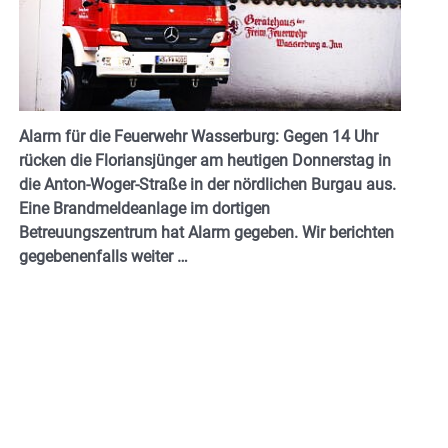
Alarm für die Feuerwehr Wasserburg: Gegen 14 Uhr
rücken die Floriansjünger am heutigen Donnerstag in
die Anton-Woger-Straße in der nördlichen Burgau aus.
Eine Brandmeldeanlage im dortigen
Betreuungszentrum hat Alarm gegeben. Wir berichten
gegebenenfalls weiter …