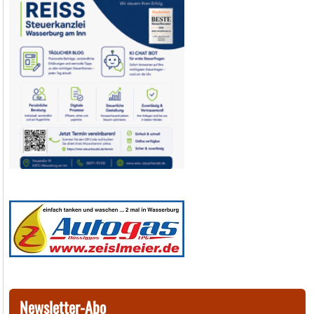
Newsletter-Abo