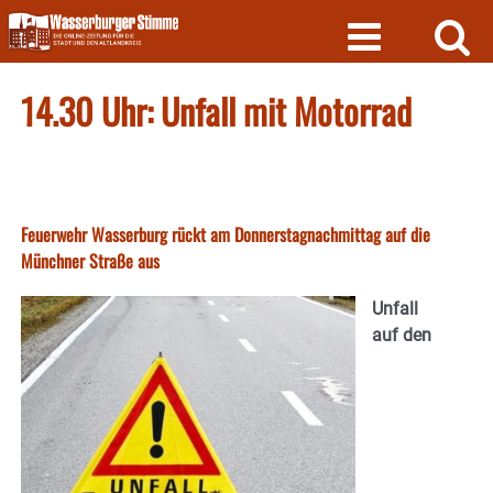
Skip
to
content
14.30 Uhr: Unfall mit Motorrad
Feuerwehr Wasserburg rückt am Donnerstagnachmittag auf die
Münchner Straße aus
Unfall
auf den