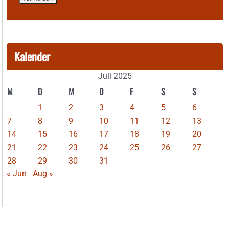
Kalender
Juli 2025
M
D
M
D
F
S
S
1
2
3
4
5
6
7
8
9
10
11
12
13
14
15
16
17
18
19
20
21
22
23
24
25
26
27
28
29
30
31
« Jun
Aug »