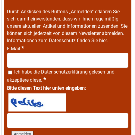
Durch Anklicken des Buttons „Anmelden“ erklären Sie
sich damit einverstanden, dass wir Ihnen regelmäßig
unsere aktuellen Artikel und Informationen zusenden. Sie
können sich jederzeit von diesem Newsletter abmelden.
Informationen zum Datenschutz finden Sie
hier
.
*
E-Mail
Ich habe die
Datenschutzerklärung
gelesen und
*
akzeptiere diese.
Bitte diesen Text hier unten eingeben: