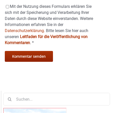
Mit der Nutzung dieses Formulars erklären Sie
sich mit der Speicherung und Verarbeitung Ihrer
Daten durch diese Website einverstanden. Weitere
Informationen erfahren Sie in der
Datenschutzerklärung.
Bitte lesen Sie hier auch
unseren
Leitfaden für die Veröffentlichung von
Kommentaren
.
*
Suche
nach: