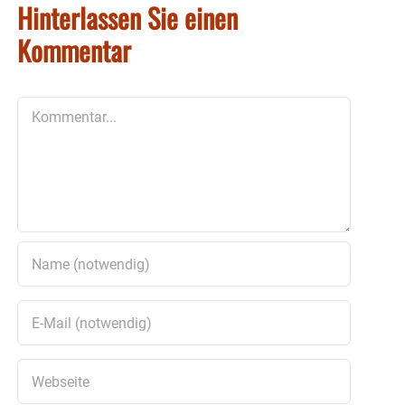
Hinterlassen Sie einen
Kommentar
Kommentar