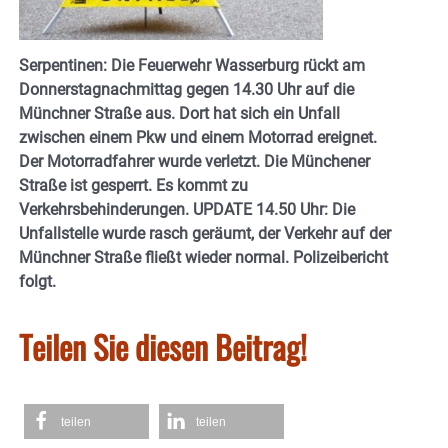
Serpentinen: Die Feuerwehr Wasserburg rückt am
Donnerstagnachmittag gegen 14.30 Uhr auf die
Münchner Straße aus. Dort hat sich ein Unfall
zwischen einem Pkw und einem Motorrad ereignet.
Der Motorradfahrer wurde verletzt. Die Münchener
Straße ist gesperrt. Es kommt zu
Verkehrsbehinderungen. UPDATE 14.50 Uhr: Die
Unfallstelle wurde rasch geräumt, der Verkehr auf der
Münchner Straße fließt wieder normal. Polizeibericht
folgt.
Teilen Sie diesen Beitrag!
teilen
teilen