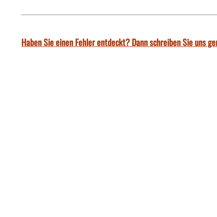
Haben Sie einen Fehler entdeckt? Dann schreiben Sie uns ge