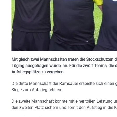
Mit gleich zwei Mannschaften traten die Stockschützen de
Töging ausgetragen wurde, an. Für die zwölf Teams, die d
Aufstiegsplätze zu vergeben.
Die dritte Mannschaft der Ramsauer erspielte sich einen g
Siege zum Aufstieg fehlten.
Die zweite Mannschaft konnte mit einer tollen Leistung 
den zweiten Platz sichern und somit den Aufstieg in die Kr