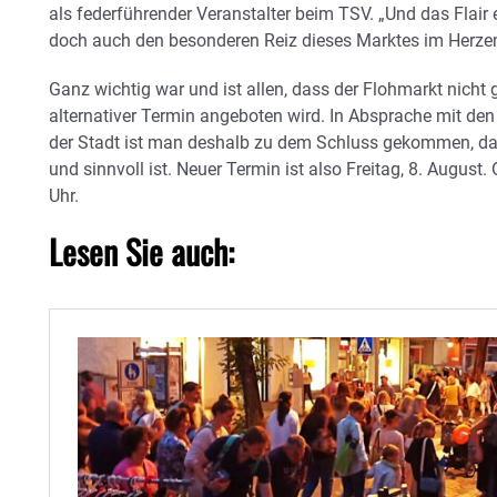
als federführender Veranstalter beim TSV. „Und das Fl
doch auch den besonderen Reiz dieses Marktes im Herzen 
Ganz wichtig war und ist allen, dass der Flohmarkt nicht
alternativer Termin angeboten wird. In Absprache mit den
der Stadt ist man deshalb zu dem Schluss gekommen, da
und sinnvoll ist. Neuer Termin ist also Freitag, 8. August.
Uhr.
Lesen Sie auch: