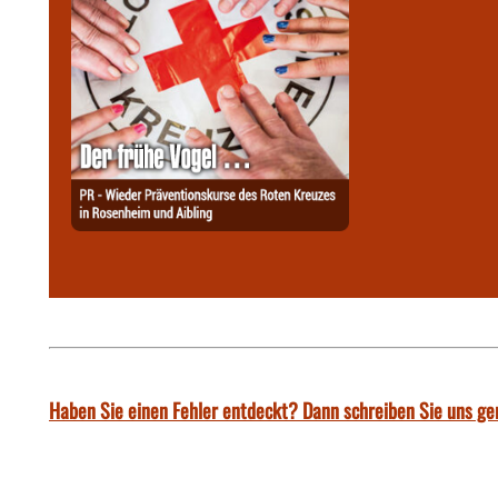
Haben Sie einen Fehler entdeckt? Dann schreiben Sie uns ge