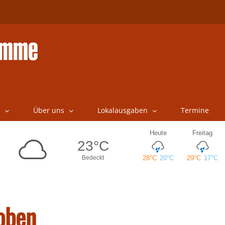
Über uns
Lokalausgaben
Termine
oben