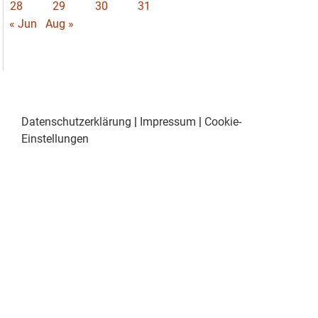
28
29
30
31
« Jun
Aug »
Datenschutzerklärung
|
Impressum
|
Cookie-
Einstellungen