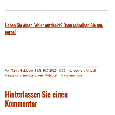
Haben Sie einen Fehler entdeckt? Dann schreiben Sie uns
gerne!
Von
Tanja Geidobler
|
Mi. 30.7.2025 - 8:56
|
Kategorien:
Aktuell
,
Haager-Stimme
,
Landkreis Mühldorf
|
0 Kommentare
Hinterlassen Sie einen
Kommentar