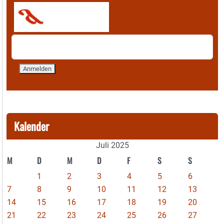
Kalender
Juli 2025
M
D
M
D
F
S
S
1
2
3
4
5
6
7
8
9
10
11
12
13
14
15
16
17
18
19
20
21
22
23
24
25
26
27