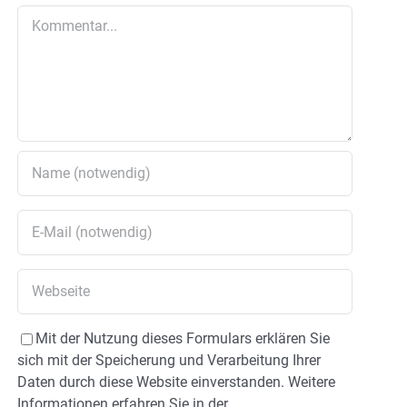
Kommentar
Mit der Nutzung dieses Formulars erklären Sie
sich mit der Speicherung und Verarbeitung Ihrer
Daten durch diese Website einverstanden. Weitere
Informationen erfahren Sie in der