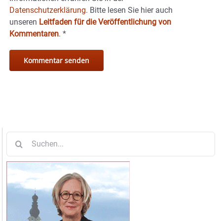
Datenschutzerklärung.
Bitte lesen Sie hier auch
unseren
Leitfaden für die Veröffentlichung von
Kommentaren
.
*
Suche
nach: