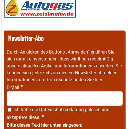
Newsletter-Abo
Durch Anklicken des Buttons „Anmelden“ erklären Sie
sich damit einverstanden, dass wir Ihnen regelmäßig
unsere aktuellen Artikel und Informationen zusenden. Sie
können sich jederzeit von diesem Newsletter abmelden.
Informationen zum Datenschutz finden Sie
hier
.
*
E-Mail
Ich habe die
Datenschutzerklärung
gelesen und
*
akzeptiere diese.
Bitte diesen Text hier unten eingeben: