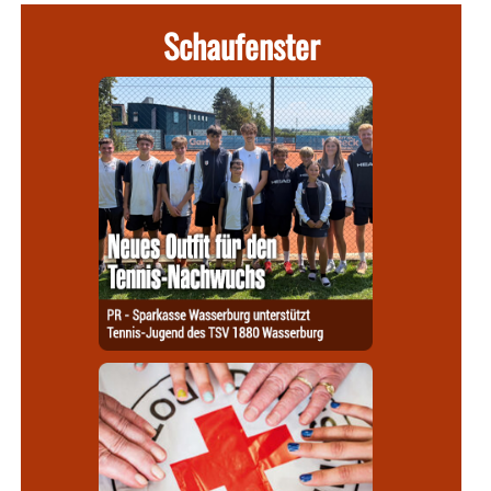
Schaufenster