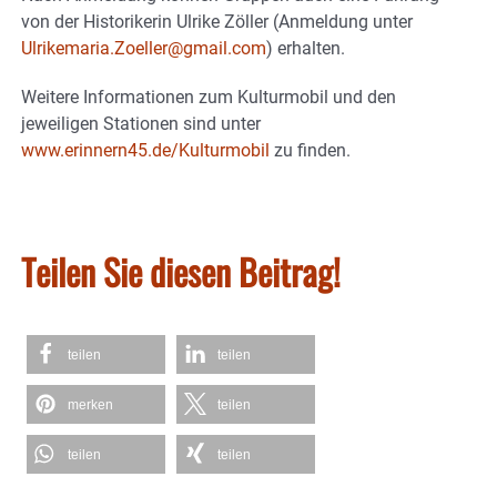
von der Historikerin Ulrike Zöller (Anmeldung unter
Ulrikemaria.Zoeller@gmail.com
) erhalten.
Weitere Informationen zum Kulturmobil und den
jeweiligen Stationen sind unter
www.erinnern45.de/Kulturmobil
zu finden.
Teilen Sie diesen Beitrag!
teilen
teilen
merken
teilen
teilen
teilen