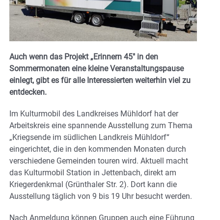
Auch wenn das Projekt „Erinnern 45″ in den
Sommermonaten eine kleine Veranstaltungspause
einlegt, gibt es für alle Interessierten weiterhin viel zu
entdecken.
Im Kulturmobil des Landkreises Mühldorf hat der
Arbeitskreis eine spannende Ausstellung zum Thema
„Kriegsende im südlichen Landkreis Mühldorf“
eingerichtet, die in den kommenden Monaten durch
verschiedene Gemeinden touren wird. Aktuell macht
das Kulturmobil Station in Jettenbach, direkt am
Kriegerdenkmal (Grünthaler Str. 2). Dort kann die
Ausstellung täglich von 9 bis 19 Uhr besucht werden.
Nach Anmeldung können Gruppen auch eine Führung