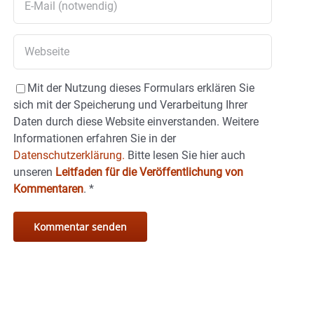
Mit der Nutzung dieses Formulars erklären Sie
sich mit der Speicherung und Verarbeitung Ihrer
Daten durch diese Website einverstanden. Weitere
Informationen erfahren Sie in der
Datenschutzerklärung.
Bitte lesen Sie hier auch
unseren
Leitfaden für die Veröffentlichung von
Kommentaren
.
*