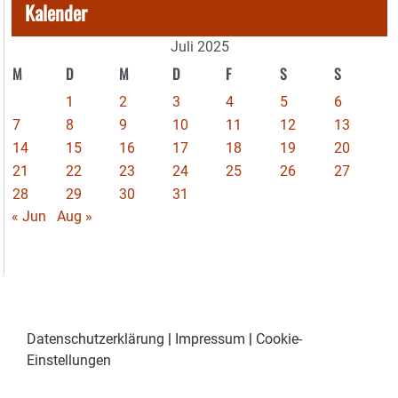
Kalender
Juli 2025
M
D
M
D
F
S
S
1
2
3
4
5
6
7
8
9
10
11
12
13
14
15
16
17
18
19
20
21
22
23
24
25
26
27
28
29
30
31
« Jun
Aug »
Datenschutzerklärung
|
Impressum
|
Cookie-
Einstellungen