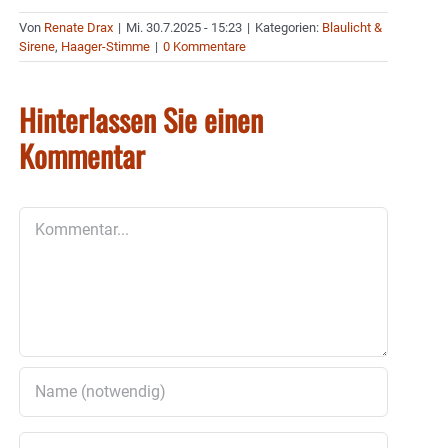
Von
Renate Drax
|
Mi. 30.7.2025 - 15:23
|
Kategorien:
Blaulicht &
Sirene
,
Haager-Stimme
|
0 Kommentare
Hinterlassen Sie einen
Kommentar
Kommentar