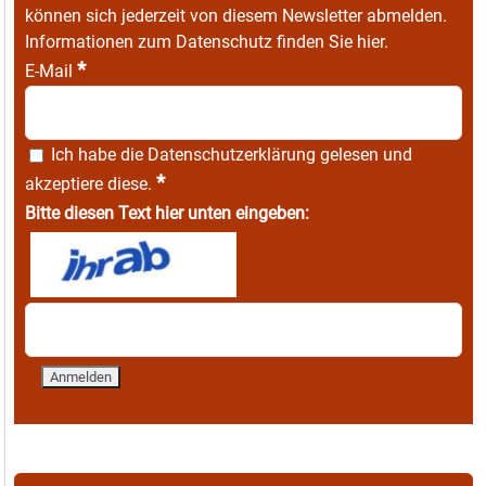
können sich jederzeit von diesem Newsletter abmelden.
Informationen zum Datenschutz finden Sie
hier
.
*
E-Mail
Ich habe die
Datenschutzerklärung
gelesen und
*
akzeptiere diese.
Bitte diesen Text hier unten eingeben: