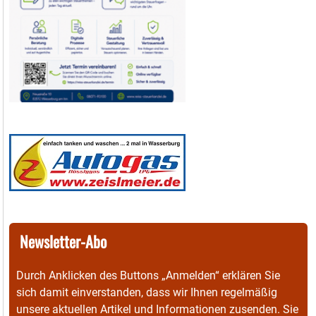
Newsletter-Abo
Durch Anklicken des Buttons „Anmelden“ erklären Sie
sich damit einverstanden, dass wir Ihnen regelmäßig
unsere aktuellen Artikel und Informationen zusenden. Sie