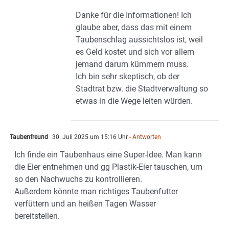
Danke für die Informationen! Ich
glaube aber, dass das mit einem
Taubenschlag aussichtslos ist, weil
es Geld kostet und sich vor allem
jemand darum kümmern muss.
Ich bin sehr skeptisch, ob der
Stadtrat bzw. die Stadtverwaltung so
etwas in die Wege leiten würden.
Taubenfreund
30. Juli 2025 um 15:16 Uhr
- Antworten
Ich finde ein Taubenhaus eine Super-Idee. Man kann
die Eier entnehmen und gg Plastik-Eier tauschen, um
so den Nachwuchs zu kontrollieren.
Außerdem könnte man richtiges Taubenfutter
verfüttern und an heißen Tagen Wasser
bereitstellen.