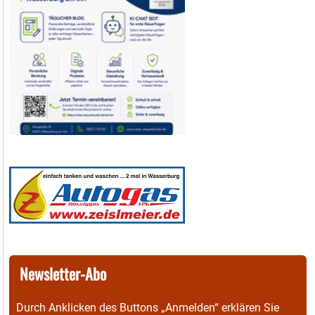
Newsletter-Abo
Durch Anklicken des Buttons „Anmelden“ erklären Sie