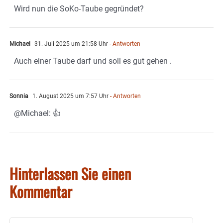
Wird nun die SoKo-Taube gegründet?
Michael
31. Juli 2025 um 21:58 Uhr
- Antworten
Auch einer Taube darf und soll es gut gehen .
Sonnia
1. August 2025 um 7:57 Uhr
- Antworten
@Michael: 👍
Hinterlassen Sie einen
Kommentar
Kommentar