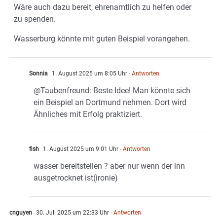
Wäre auch dazu bereit, ehrenamtlich zu helfen oder
zu spenden.
Wasserburg könnte mit guten Beispiel vorangehen.
Sonnia
1. August 2025 um 8:05 Uhr
- Antworten
@Taubenfreund: Beste Idee! Man könnte sich
ein Beispiel an Dortmund nehmen. Dort wird
Ähnliches mit Erfolg praktiziert.
fish
1. August 2025 um 9:01 Uhr
- Antworten
wasser bereitstellen ? aber nur wenn der inn
ausgetrocknet ist(ironie)
cnguyen
30. Juli 2025 um 22:33 Uhr
- Antworten