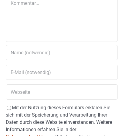
Mit der Nutzung dieses Formulars erklären Sie
sich mit der Speicherung und Verarbeitung Ihrer
Daten durch diese Website einverstanden. Weitere
Informationen erfahren Sie in der