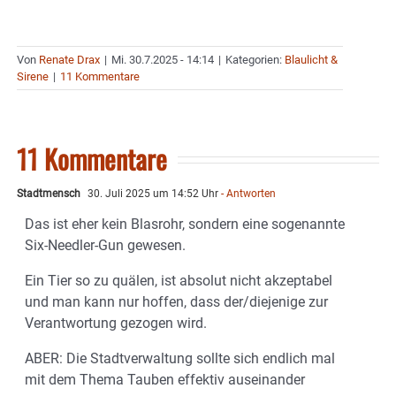
Von
Renate Drax
|
Mi. 30.7.2025 - 14:14
|
Kategorien:
Blaulicht &
Sirene
|
11 Kommentare
11 Kommentare
Stadtmensch
30. Juli 2025 um 14:52 Uhr
- Antworten
Das ist eher kein Blasrohr, sondern eine sogenannte
Six-Needler-Gun gewesen.
Ein Tier so zu quälen, ist absolut nicht akzeptabel
und man kann nur hoffen, dass der/diejenige zur
Verantwortung gezogen wird.
ABER: Die Stadtverwaltung sollte sich endlich mal
mit dem Thema Tauben effektiv auseinander