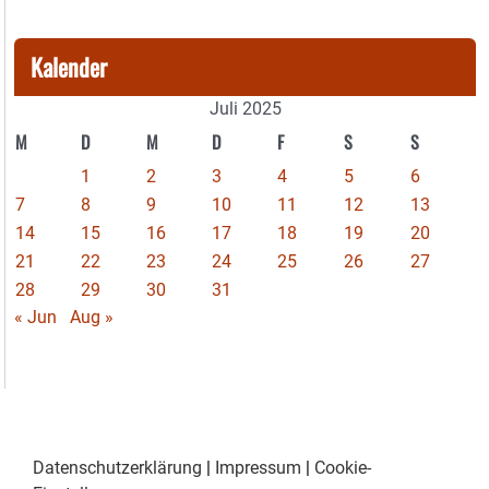
Kalender
Juli 2025
M
D
M
D
F
S
S
1
2
3
4
5
6
7
8
9
10
11
12
13
14
15
16
17
18
19
20
21
22
23
24
25
26
27
28
29
30
31
« Jun
Aug »
Datenschutzerklärung
|
Impressum
|
Cookie-