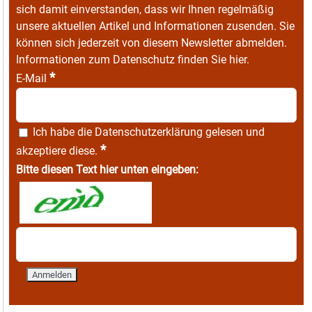
sich damit einverstanden, dass wir Ihnen regelmäßig
unsere aktuellen Artikel und Informationen zusenden. Sie
können sich jederzeit von diesem Newsletter abmelden.
Informationen zum Datenschutz finden Sie
hier
.
*
E-Mail
Ich habe die
Datenschutzerklärung
gelesen und
*
akzeptiere diese.
Bitte diesen Text hier unten eingeben: