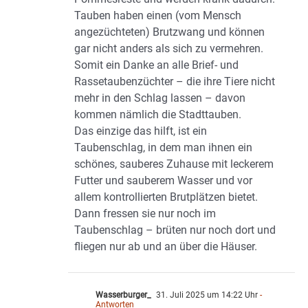
Tauben haben einen (vom Mensch
angezüchteten) Brutzwang und können
gar nicht anders als sich zu vermehren.
Somit ein Danke an alle Brief- und
Rassetaubenzüchter – die ihre Tiere nicht
mehr in den Schlag lassen – davon
kommen nämlich die Stadttauben.
Das einzige das hilft, ist ein
Taubenschlag, in dem man ihnen ein
schönes, sauberes Zuhause mit leckerem
Futter und sauberem Wasser und vor
allem kontrollierten Brutplätzen bietet.
Dann fressen sie nur noch im
Taubenschlag – brüten nur noch dort und
fliegen nur ab und an über die Häuser.
Wasserburger_
31. Juli 2025 um 14:22 Uhr
-
Antworten