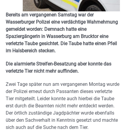
Bereits am vergangenen Samstag war der
Wasserburger Polizei eine verdächtige Wahrnehmung
gemeldet worden: Demnach hatte eine
Spaziergängerin in Wasserburg am Brucktor eine
verletzte Taube gesichtet. Die Taube hatte einen Pfeil
im Halsbereich stecken.
Die alarmierte Streifen-Besatzung aber konnte das
verletzte Tier nicht mehr auffinden.
Zwei Tage später nun am vergangenen Montag wurde
der Polizei erneut durch Passanten dieses verletzte
Tier mitgeteilt. Leider konnte auch hierbei die Taube
erst durch die Beamten nicht mehr entdeckt werden.
Der örtlich zuständige Jagdpächter wurde ebenfalls
über den Sachverhalt in Kenntnis gesetzt und machte
sich auch auf die Suche nach dem Tier.