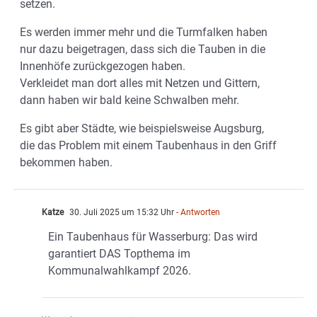
setzen.
Es werden immer mehr und die Turmfalken haben
nur dazu beigetragen, dass sich die Tauben in die
Innenhöfe zurückgezogen haben.
Verkleidet man dort alles mit Netzen und Gittern,
dann haben wir bald keine Schwalben mehr.
Es gibt aber Städte, wie beispielsweise Augsburg,
die das Problem mit einem Taubenhaus in den Griff
bekommen haben.
Katze
30. Juli 2025 um 15:32 Uhr
- Antworten
Ein Taubenhaus für Wasserburg: Das wird
garantiert DAS Topthema im
Kommunalwahlkampf 2026.