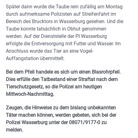
Später dann wurde die Taube rein zufällig am Montag
durch aufmerksame Polizisten auf Streifenfahrt im
Bereich des Brucktors in Wasserburg gesehen. Und die
Taube konnte tatsächlich in Obhut genommen
werden. Auf der Dienststelle der PI Wasserburg
erfolgte die Erstversorgung mit Futter und Wasser. Im
Anschluss wurde das Tier an eine Vogel-
Auffangstation übermittelt.
Bei dem Pfeil handele es sich um einen Blasrohrpfeil.
Dies erfülle den Tatbestand einer Straftat nach dem
Tierschutzgesetz, so die Polizei am heutigen
Mittwoch-Nachmittag.
Zeugen, die Hinweise zu dem bislang unbekannten
Täter machen können, werden gebeten, sich bei der
Polizei Wasserburg unter der 08071/9177-0 zu
melden.