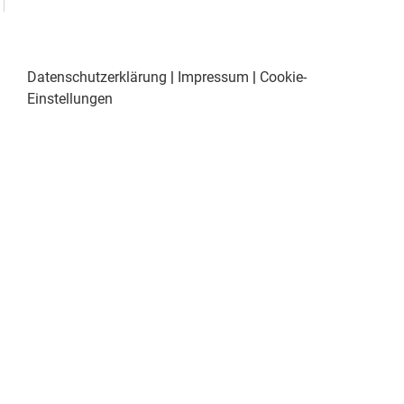
Datenschutzerklärung
|
Impressum
|
Cookie-
Einstellungen