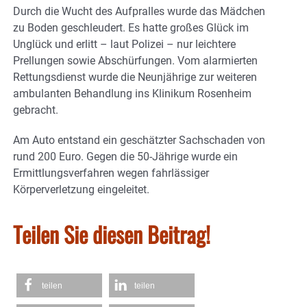
Durch die Wucht des Aufpralles wurde das Mädchen
zu Boden geschleudert. Es hatte großes Glück im
Unglück und erlitt – laut Polizei – nur leichtere
Prellungen sowie Abschürfungen. Vom alarmierten
Rettungsdienst wurde die Neunjährige zur weiteren
ambulanten Behandlung ins Klinikum Rosenheim
gebracht.
Am Auto entstand ein geschätzter Sachschaden von
rund 200 Euro. Gegen die 50-Jährige wurde ein
Ermittlungsverfahren wegen fahrlässiger
Körperverletzung eingeleitet.
Teilen Sie diesen Beitrag!
teilen
teilen