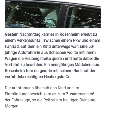
Gestern Nachmittag kam es in Rosenheim erneut zu
einem Verkehrsunfall zwischen einem Pkw und einem
Fahrrad, auf dem ein Kind unterwegs war: Eine 50-
jährige Autofahrerin aus Schechen wollte mit ihrem
Wagen die Heubergstraße queren und hatte dabei die
Vorfahrt zu beachten. Ein neunjähriges Mädchen aus
Rosenheim fuhr da gerade mit seinem Radl auf der
vorfahrtsberechtigten Heubergstraße.
Die Autofahrerin übersah das Kind und im
Einmündungsbereich kam es zum Zusammenstoß
der Fahrzeuge, so die Polizei am heutigen Dienstag-
Morgen.