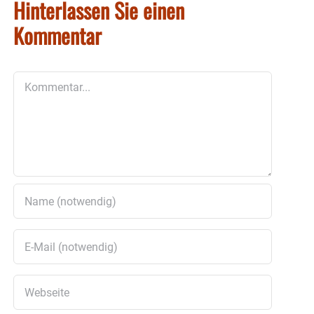
Hinterlassen Sie einen
Kommentar
Kommentar