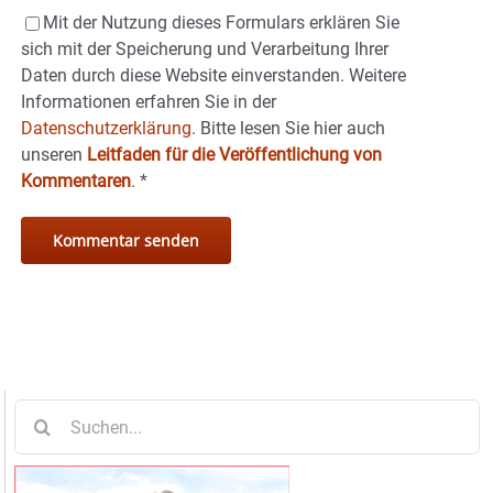
Mit der Nutzung dieses Formulars erklären Sie
sich mit der Speicherung und Verarbeitung Ihrer
Daten durch diese Website einverstanden. Weitere
Informationen erfahren Sie in der
Datenschutzerklärung.
Bitte lesen Sie hier auch
unseren
Leitfaden für die Veröffentlichung von
Kommentaren
.
*
Suche
nach: