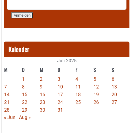
Kalender
Juli 2025
M
D
M
D
F
S
S
1
2
3
4
5
6
7
8
9
10
11
12
13
14
15
16
17
18
19
20
21
22
23
24
25
26
27
28
29
30
31
« Jun
Aug »