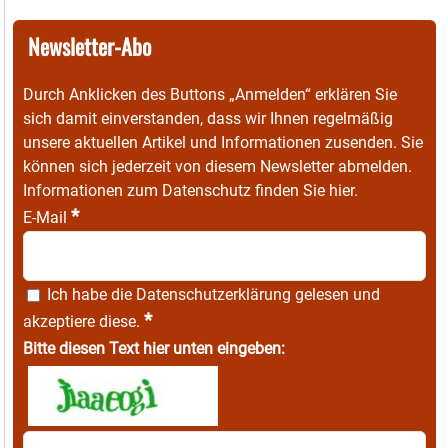
Newsletter-Abo
Durch Anklicken des Buttons „Anmelden“ erklären Sie
sich damit einverstanden, dass wir Ihnen regelmäßig
unsere aktuellen Artikel und Informationen zusenden. Sie
können sich jederzeit von diesem Newsletter abmelden.
Informationen zum Datenschutz finden Sie
hier
.
*
E-Mail
Ich habe die
Datenschutzerklärung
gelesen und
*
akzeptiere diese.
Bitte diesen Text hier unten eingeben: