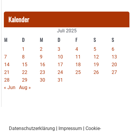
Kalender
Juli 2025
M
D
M
D
F
S
S
1
2
3
4
5
6
7
8
9
10
11
12
13
14
15
16
17
18
19
20
21
22
23
24
25
26
27
28
29
30
31
« Jun
Aug »
Datenschutzerklärung
|
Impressum
|
Cookie-