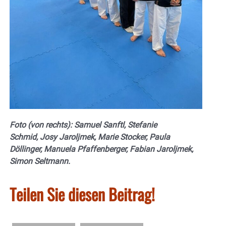
Foto (von rechts): Samuel Sanftl, Stefanie
Schmid, Josy Jaroljmek, Marie Stocker, Paula
Döllinger, Manuela Pfaffenberger, Fabian Jaroljmek,
Simon Seltmann.
Teilen Sie diesen Beitrag!