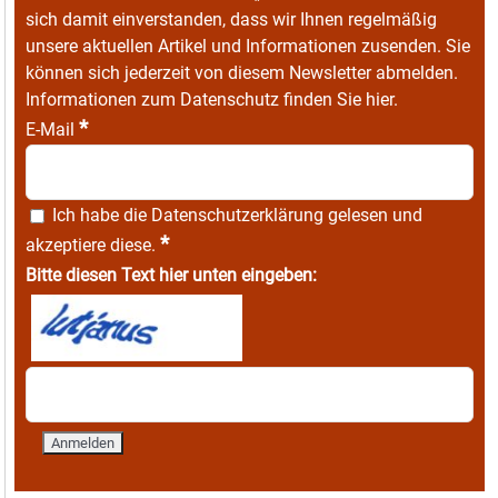
sich damit einverstanden, dass wir Ihnen regelmäßig
unsere aktuellen Artikel und Informationen zusenden. Sie
können sich jederzeit von diesem Newsletter abmelden.
Informationen zum Datenschutz finden Sie
hier
.
*
E-Mail
Ich habe die
Datenschutzerklärung
gelesen und
*
akzeptiere diese.
Bitte diesen Text hier unten eingeben: