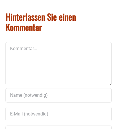
Hinterlassen Sie einen
Kommentar
Kommentar