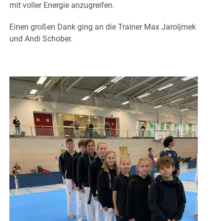
mit voller Energie anzugreifen.
Einen großen Dank ging an die Trainer Max Jaroljmek
und Andi Schober.