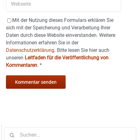
Mit der Nutzung dieses Formulars erklären Sie
sich mit der Speicherung und Verarbeitung Ihrer
Daten durch diese Website einverstanden. Weitere
Informationen erfahren Sie in der
Datenschutzerklärung.
Bitte lesen Sie hier auch
unseren
Leitfaden für die Veröffentlichung von
Kommentaren
.
*
Suche
nach: