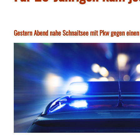
Gestern Abend nahe Schnaitsee mit Pkw gegen einen