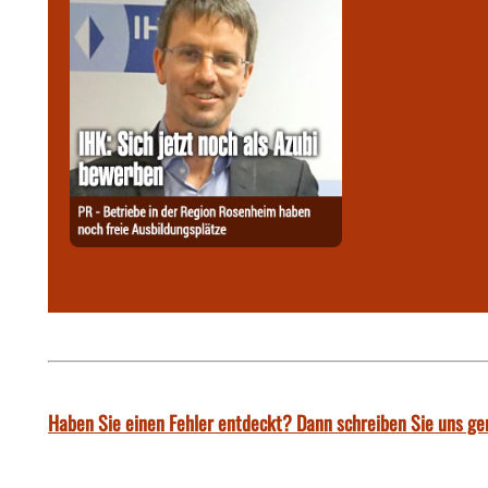
Haben Sie einen Fehler entdeckt? Dann schreiben Sie uns ge