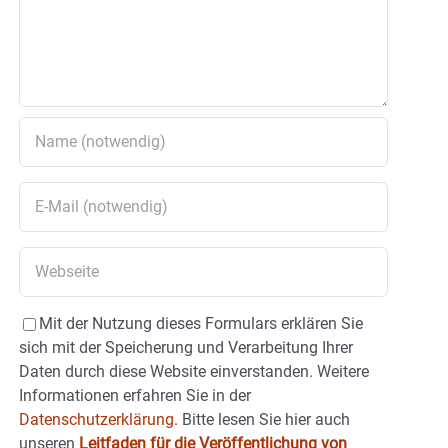
Mit der Nutzung dieses Formulars erklären Sie
sich mit der Speicherung und Verarbeitung Ihrer
Daten durch diese Website einverstanden. Weitere
Informationen erfahren Sie in der
Datenschutzerklärung.
Bitte lesen Sie hier auch
unseren
Leitfaden für die Veröffentlichung von