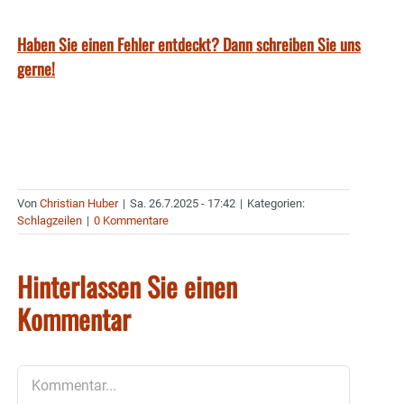
Haben Sie einen Fehler entdeckt? Dann schreiben Sie uns
gerne!
Von
Christian Huber
|
Sa. 26.7.2025 - 17:42
|
Kategorien:
Schlagzeilen
|
0 Kommentare
Hinterlassen Sie einen
Kommentar
Kommentar