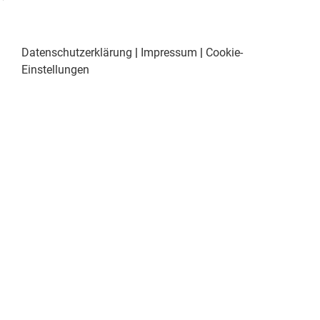
Datenschutzerklärung
|
Impressum
|
Cookie-
Einstellungen