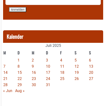
Kalender
Juli 2025
M
D
M
D
F
S
S
1
2
3
4
5
6
7
8
9
10
11
12
13
14
15
16
17
18
19
20
21
22
23
24
25
26
27
28
29
30
31
« Jun
Aug »