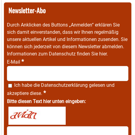
Newsletter-Abo
Durch Anklicken des Buttons „Anmelden“ erklären Sie
sich damit einverstanden, dass wir Ihnen regelmäßig
unsere aktuellen Artikel und Informationen zusenden. Sie
können sich jederzeit von diesem Newsletter abmelden.
Informationen zum Datenschutz finden Sie
hier
.
*
E-Mail
Ich habe die
Datenschutzerklärung
gelesen und
*
akzeptiere diese.
Bitte diesen Text hier unten eingeben: