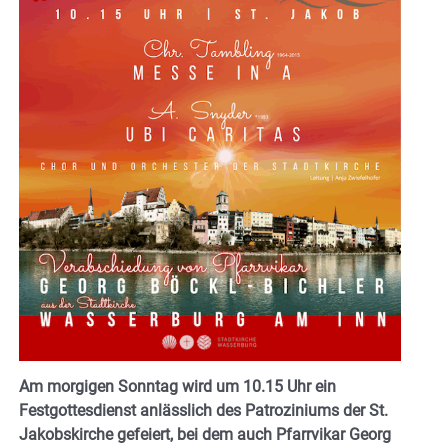
Am morgigen Sonntag wird um 10.15 Uhr ein
Festgottesdienst anlässlich des Patroziniums der St.
Jakobskirche gefeiert, bei dem auch Pfarrvikar Georg