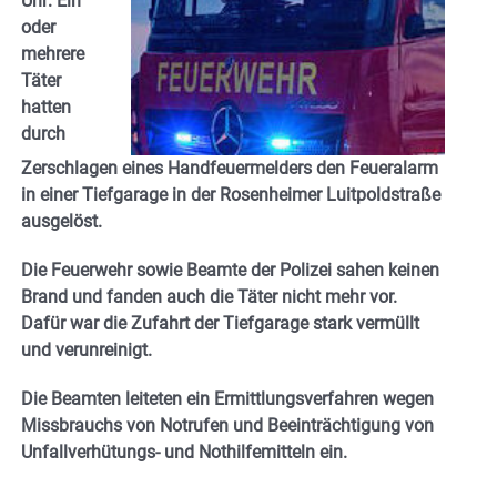
Uhr: Ein
oder
mehrere
Täter
hatten
durch
Zerschlagen eines Handfeuermelders den Feueralarm
in einer Tiefgarage in der Rosenheimer Luitpoldstraße
ausgelöst.
Die Feuerwehr sowie Beamte der Polizei sahen keinen
Brand und fanden auch die Täter nicht mehr vor.
Dafür war die Zufahrt der Tiefgarage stark vermüllt
und verunreinigt.
Die Beamten leiteten ein Ermittlungsverfahren wegen
Missbrauchs von Notrufen und Beeinträchtigung von
Unfallverhütungs- und Nothilfemitteln ein.