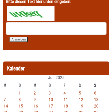
Bitte diesen Text hier unten eingeben:
Kalender
Juli 2025
M
D
M
D
F
S
S
1
2
3
4
5
6
7
8
9
10
11
12
13
14
15
16
17
18
19
20