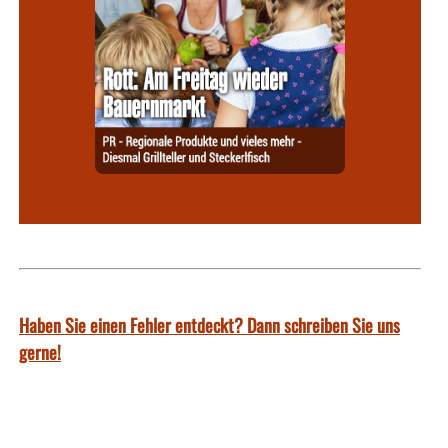
Haben Sie einen Fehler entdeckt? Dann schreiben Sie uns
gerne!