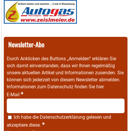
Newsletter-Abo
Durch Anklicken des Buttons „Anmelden“ erklären Sie
sich damit einverstanden, dass wir Ihnen regelmäßig
unsere aktuellen Artikel und Informationen zusenden. Sie
können sich jederzeit von diesem Newsletter abmelden.
Informationen zum Datenschutz finden Sie
hier
.
*
E-Mail
Ich habe die
Datenschutzerklärung
gelesen und
*
akzeptiere diese.