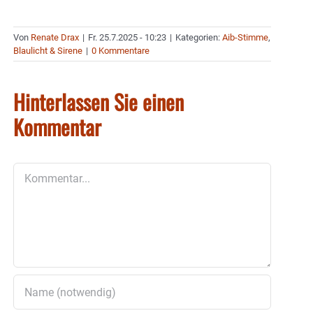
Von
Renate Drax
|
Fr. 25.7.2025 - 10:23
|
Kategorien:
Aib-Stimme
,
Blaulicht & Sirene
|
0 Kommentare
Hinterlassen Sie einen
Kommentar
Kommentar