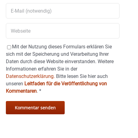
Mit der Nutzung dieses Formulars erklären Sie
sich mit der Speicherung und Verarbeitung Ihrer
Daten durch diese Website einverstanden. Weitere
Informationen erfahren Sie in der
Datenschutzerklärung.
Bitte lesen Sie hier auch
unseren
Leitfaden für die Veröffentlichung von
Kommentaren
.
*