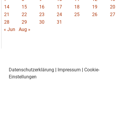
14
15
16
17
18
19
20
21
22
23
24
25
26
27
28
29
30
31
« Jun
Aug »
Datenschutzerklärung
|
Impressum
|
Cookie-
Einstellungen