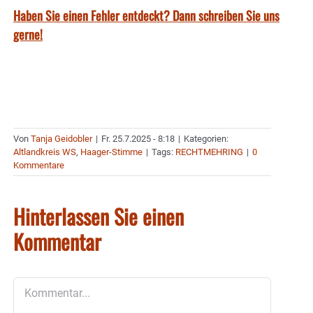
Haben Sie einen Fehler entdeckt? Dann schreiben Sie uns
gerne!
Von
Tanja Geidobler
|
Fr. 25.7.2025 - 8:18
|
Kategorien:
Altlandkreis WS
,
Haager-Stimme
|
Tags:
RECHTMEHRING
|
0
Kommentare
Hinterlassen Sie einen
Kommentar
Kommentar