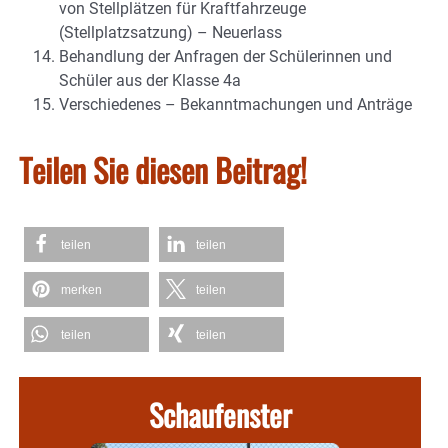
von Stellplätzen für Kraftfahrzeuge
(Stellplatzsatzung) – Neuerlass
Behandlung der Anfragen der Schülerinnen und
Schüler aus der Klasse 4a
Verschiedenes – Bekanntmachungen und Anträge
Teilen Sie diesen Beitrag!
teilen
teilen
merken
teilen
teilen
teilen
Schaufenster