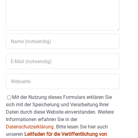
Mit der Nutzung dieses Formulars erklären Sie
sich mit der Speicherung und Verarbeitung Ihrer
Daten durch diese Website einverstanden. Weitere
Informationen erfahren Sie in der
Datenschutzerklärung.
Bitte lesen Sie hier auch
unseren
Leitfaden für die Veröffentlichung von