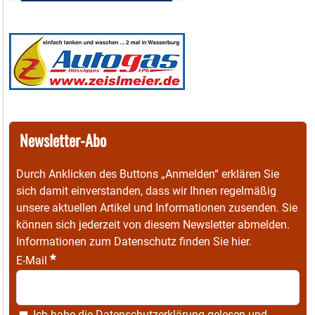
Newsletter-Abo
Durch Anklicken des Buttons „Anmelden“ erklären Sie
sich damit einverstanden, dass wir Ihnen regelmäßig
unsere aktuellen Artikel und Informationen zusenden. Sie
können sich jederzeit von diesem Newsletter abmelden.
Informationen zum Datenschutz finden Sie
hier
.
*
E-Mail
Ich habe die
Datenschutzerklärung
gelesen und