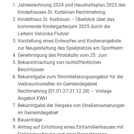
Jahresrechnung 2024 und Haushaltsplan 2025 des
Kinderhauses St. Korbinian Rechtmehring
Kinderhaus St. Korbinian – Überblick über das
kommende Kindergartenjahr 2025 durch die
Leiterin Veronika Fluhrer
Vorstellung eines Entwurfes und Kostenangebote
zur Neugestaltung des Spielplatzes am Sportheim
Genehmigung des Protokolls vom 25. Juni
Bekanntmachung von nichtöffentlichen
Beschlüssen
Bekanntgabe zum Stromlieferungsangebot für die
Verbrauchsstellen im Gemeindegebiet
Rechtmehring (01.01.27-31.12.28) – Vorlage
Angebot KWH
Bekanntgabe der Vergabe von Straßensanierungen
im Gemeindegebiet
Bauanträge
Antrag auf Errichtung eines Einfamilienhauses mit