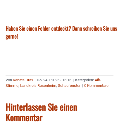
Haben Sie einen Fehler entdeckt? Dann schreiben Sie uns
gerne!
Von
Renate Drax
|
Do. 24.7.2025 - 16:16
|
Kategorien:
Aib-
Stimme
,
Landkreis Rosenheim
,
Schaufenster
|
0 Kommentare
Hinterlassen Sie einen
Kommentar