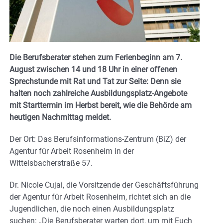
Die Berufsberater stehen zum Ferienbeginn am 7.
August zwischen 14 und 18 Uhr in einer offenen
Sprechstunde mit Rat und Tat zur Seite: Denn sie
halten noch zahlreiche Ausbildungsplatz-Angebote
mit Starttermin im Herbst bereit, wie die Behörde am
heutigen Nachmittag meldet.
Der Ort: Das Berufsinformations-Zentrum (BiZ) der
Agentur für Arbeit Rosenheim in der
Wittelsbacherstraße 57.
Dr. Nicole Cujai, die Vorsitzende der Geschäftsführung
der Agentur für Arbeit Rosenheim, richtet sich an die
Jugendlichen, die noch einen Ausbildungsplatz
suchen: „Die Berufsberater warten dort, um mit Euch