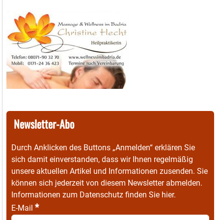
Newsletter-Abo
Durch Anklicken des Buttons „Anmelden“ erklären Sie
sich damit einverstanden, dass wir Ihnen regelmäßig
unsere aktuellen Artikel und Informationen zusenden. Sie
können sich jederzeit von diesem Newsletter abmelden.
Informationen zum Datenschutz finden Sie
hier
.
*
E-Mail