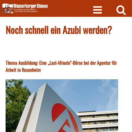
Skip
to
content
Noch schnell ein Azubi werden?
Thema Ausbildung: Eine „Last-Minute"-Börse bei der Agentur für
Arbeit in Rosenheim