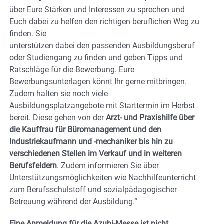
über Eure Stärken und Interessen zu sprechen und
Euch dabei zu helfen den richtigen beruflichen Weg zu
finden. Sie
unterstützen dabei den passenden Ausbildungsberuf
oder Studiengang zu finden und geben Tipps und
Ratschläge für die Bewerbung. Eure
Bewerbungsunterlagen könnt Ihr gerne mitbringen.
Zudem halten sie noch viele
Ausbildungsplatzangebote mit Starttermin im Herbst
bereit. Diese gehen von der
Arzt- und Praxishilfe über
die Kauffrau für Büromanagement und den
Industriekaufmann und -mechaniker bis hin zu
verschiedenen Stellen im Verkauf und in weiteren
Berufsfeldern
. Zudem informieren Sie über
Unterstützungsmöglichkeiten wie Nachhilfeunterricht
zum Berufsschulstoff und sozialpädagogischer
Betreuung während der Ausbildung.“
Eine Anmeldung für die Azubi-Messe ist nicht