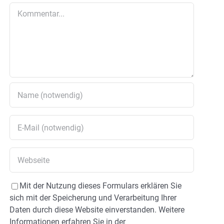
Kommentar
Mit der Nutzung dieses Formulars erklären Sie
sich mit der Speicherung und Verarbeitung Ihrer
Daten durch diese Website einverstanden. Weitere
Informationen erfahren Sie in der