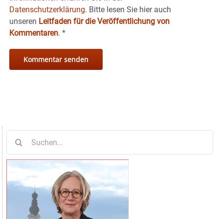
Datenschutzerklärung.
Bitte lesen Sie hier auch
unseren
Leitfaden für die Veröffentlichung von
Kommentaren
.
*
Suche
nach: