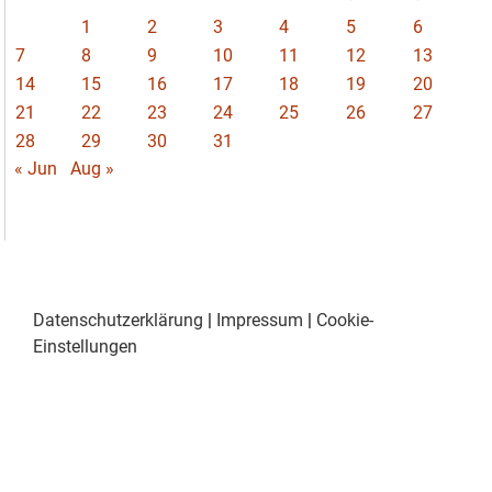
1
2
3
4
5
6
7
8
9
10
11
12
13
14
15
16
17
18
19
20
21
22
23
24
25
26
27
28
29
30
31
« Jun
Aug »
Datenschutzerklärung
|
Impressum
|
Cookie-
Einstellungen