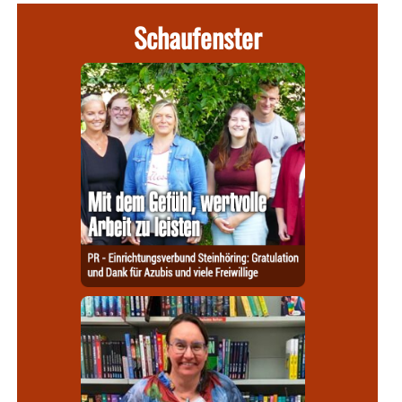
Schaufenster