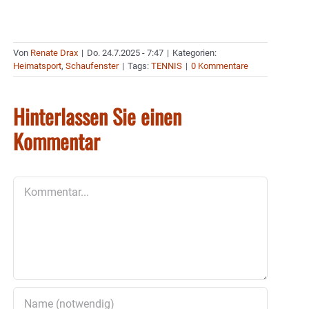
Von
Renate Drax
|
Do. 24.7.2025 - 7:47
|
Kategorien:
Heimatsport
,
Schaufenster
|
Tags:
TENNIS
|
0 Kommentare
Hinterlassen Sie einen
Kommentar
Kommentar