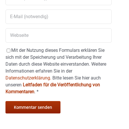
Mit der Nutzung dieses Formulars erklären Sie
sich mit der Speicherung und Verarbeitung Ihrer
Daten durch diese Website einverstanden. Weitere
Informationen erfahren Sie in der
Datenschutzerklärung.
Bitte lesen Sie hier auch
unseren
Leitfaden für die Veröffentlichung von
Kommentaren
.
*