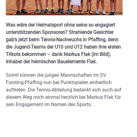
Was wäre der Heimatsport ohne seine so engagiert
unterstützenden Sponsoren? Strahlende Gesichter
gab’s jetzt beim Tennis-Nachwuchs in Pfaffing, denn
die Jugend-Teams der U10 und U12 haben ihre ersten
Trikots bekommen – dank Markus Flak (im Bild),
Inhaber der heimischen Bauelemente Flak.
Somit können die jungen Mannschaften im SV
Forsting-Pfaffing nun bei Punktspielen einheitlich
auftreten. Die Tennis-Abteilung bedankt sich auch auf
diesem Weg noch einmal herzlich bei Markus Flak für
sein Engagement im Namen des Sports.