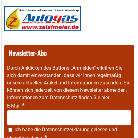
Newsletter-Abo
Durch Anklicken des Buttons „Anmelden“ erklären Sie
sich damit einverstanden, dass wir Ihnen regelmäßig
unsere aktuellen Artikel und Informationen zusenden. Sie
können sich jederzeit von diesem Newsletter abmelden.
Informationen zum Datenschutz finden Sie
hier
.
*
E-Mail
Ich habe die
Datenschutzerklärung
gelesen und
*
akzeptiere diese.