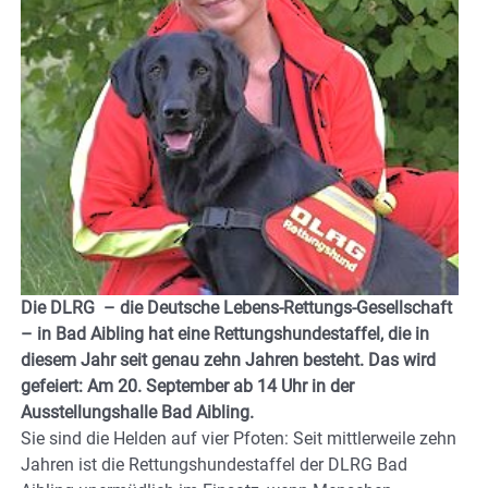
Die DLRG – die Deutsche Lebens-Rettungs-Gesellschaft
– in Bad Aibling hat eine Rettungshundestaffel, die in
diesem Jahr seit genau zehn Jahren besteht. Das wird
gefeiert: Am 20. September ab 14 Uhr in der
Ausstellungshalle Bad Aibling.
Sie sind die Helden auf vier Pfoten: Seit mittlerweile zehn
Jahren ist die Rettungshundestaffel der DLRG Bad