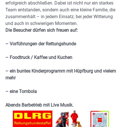
erfolgreich abschließen. Dabei ist nicht nur ein starkes
Team entstanden, sondern auch eine kleine Familie, die
zusammenhält – in jedem Einsatz, bei jeder Witterung
und auch in schwierigen Momenten.
Die Besucher dürfen sich freuen auf:
– Vorführungen der Rettungshunde
– Foodtruck / Kaffee und Kuchen
– ein buntes Kinderprogramm mit Hüpfburg und vielem
mehr
– eine Tombola
Abends Barbetrieb mit Live Musik.