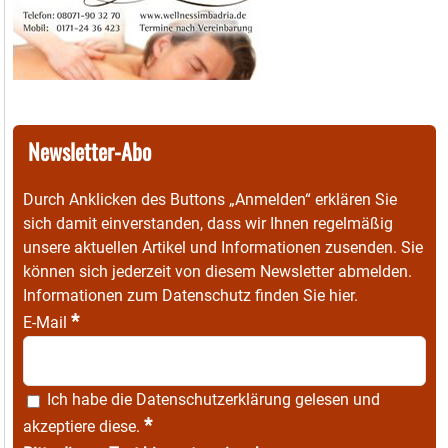
Newsletter-Abo
Durch Anklicken des Buttons „Anmelden“ erklären Sie
sich damit einverstanden, dass wir Ihnen regelmäßig
unsere aktuellen Artikel und Informationen zusenden. Sie
können sich jederzeit von diesem Newsletter abmelden.
Informationen zum Datenschutz finden Sie
hier
.
*
E-Mail
Ich habe die
Datenschutzerklärung
gelesen und
*
akzeptiere diese.