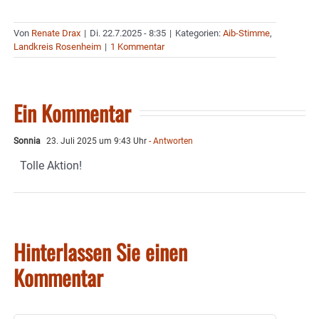
Von
Renate Drax
|
Di. 22.7.2025 - 8:35
|
Kategorien:
Aib-Stimme
,
Landkreis Rosenheim
|
1 Kommentar
Ein Kommentar
Sonnia
23. Juli 2025 um 9:43 Uhr
- Antworten
Tolle Aktion!
Hinterlassen Sie einen
Kommentar