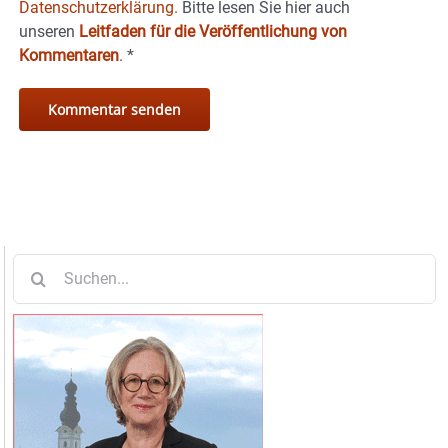
Datenschutzerklärung.
Bitte lesen Sie hier auch
unseren
Leitfaden für die Veröffentlichung von
Kommentaren
.
*
Suche
nach: