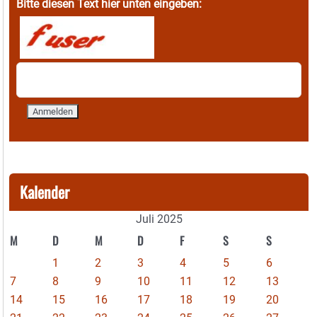
Bitte diesen Text hier unten eingeben:
Kalender
Juli 2025
M
D
M
D
F
S
S
1
2
3
4
5
6
7
8
9
10
11
12
13
14
15
16
17
18
19
20