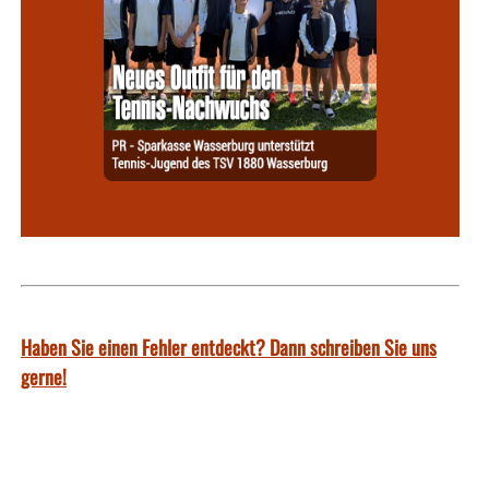
Haben Sie einen Fehler entdeckt? Dann schreiben Sie uns
gerne!