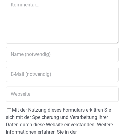
Kommentar
Mit der Nutzung dieses Formulars erklären Sie
sich mit der Speicherung und Verarbeitung Ihrer
Daten durch diese Website einverstanden. Weitere
Informationen erfahren Sie in der