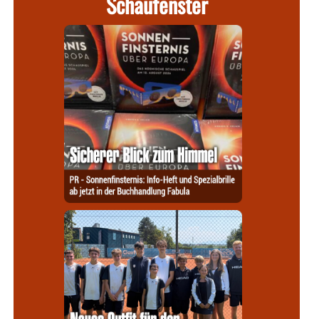
Schaufenster