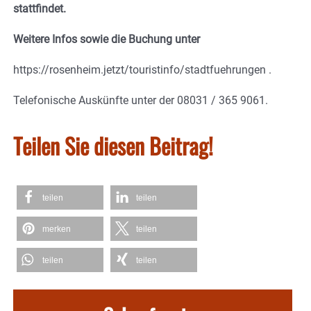
stattfindet.
Weitere Infos sowie die Buchung unter
https://rosenheim.jetzt/touristinfo/stadtfuehrungen .
Telefonische Auskünfte unter der 08031 / 365 9061.
Teilen Sie diesen Beitrag!
teilen
teilen
merken
teilen
teilen
teilen