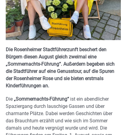
Die Rosenheimer Stadtführerzunft beschert den
Bürgern diesen August gleich zweimal eine
„Sommernachts-Führung“. Außerdem begeben sich
die Stadtführer auf eine Genusstour, auf die Spuren
der Rosenheimer Rose und sie bieten erstmals
Kinderführungen an.
Die
„Sommernachts-Führung“
ist ein abendlicher
Spaziergang durch lauschige Gassen und über
charmante Plätze. Dabei werden Geschichten über
das Brauchtum erzählt und wie sich im Sommer
damals und heute vergnügt wurde und wird. Die