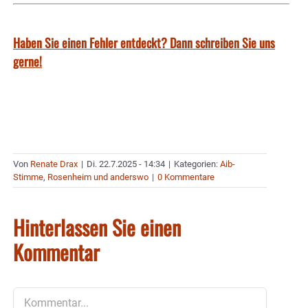
Haben Sie einen Fehler entdeckt? Dann schreiben Sie uns
gerne!
Von
Renate Drax
|
Di. 22.7.2025 - 14:34
|
Kategorien:
Aib-
Stimme
,
Rosenheim und anderswo
|
0 Kommentare
Hinterlassen Sie einen
Kommentar
Kommentar