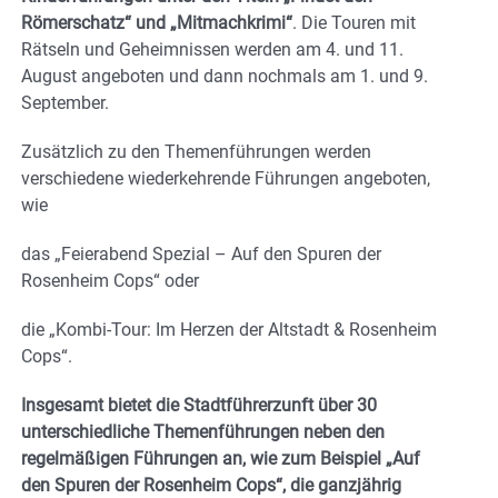
Römerschatz“ und „Mitmachkrimi“
. Die Touren mit
Rätseln und Geheimnissen werden am 4. und 11.
August angeboten und dann nochmals am 1. und 9.
September.
Zusätzlich zu den Themenführungen werden
verschiedene wiederkehrende Führungen angeboten,
wie
das „Feierabend Spezial – Auf den Spuren der
Rosenheim Cops“ oder
die „Kombi-Tour: Im Herzen der Altstadt & Rosenheim
Cops“.
Insgesamt bietet die Stadtführerzunft über 30
unterschiedliche Themenführungen neben den
regelmäßigen Führungen an, wie zum Beispiel „Auf
den Spuren der Rosenheim Cops“, die ganzjährig