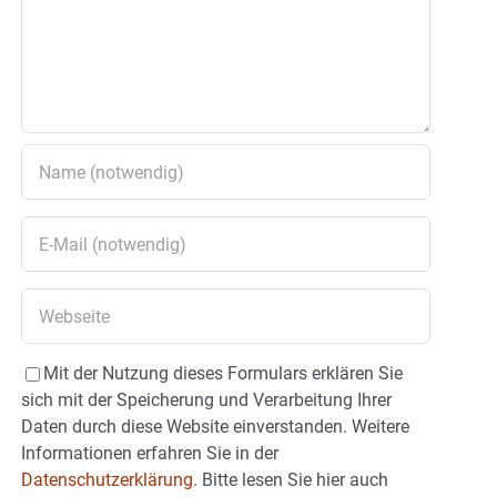
Mit der Nutzung dieses Formulars erklären Sie
sich mit der Speicherung und Verarbeitung Ihrer
Daten durch diese Website einverstanden. Weitere
Informationen erfahren Sie in der
Datenschutzerklärung.
Bitte lesen Sie hier auch