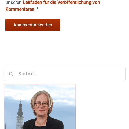
unseren
Leitfaden für die Veröffentlichung von
Kommentaren
.
*
Suche
nach: