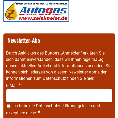
Newsletter-Abo
Durch Anklicken des Buttons „Anmelden“ erklären Sie
sich damit einverstanden, dass wir Ihnen regelmäßig
unsere aktuellen Artikel und Informationen zusenden. Sie
können sich jederzeit von diesem Newsletter abmelden.
Informationen zum Datenschutz finden Sie
hier
.
*
E-Mail
Ich habe die
Datenschutzerklärung
gelesen und
*
akzeptiere diese.