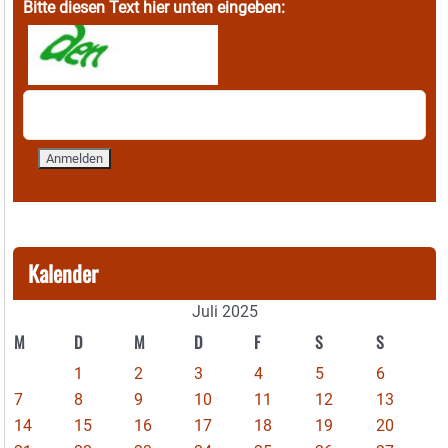
Bitte diesen Text hier unten eingeben:
Kalender
Juli 2025
M
D
M
D
F
S
S
1
2
3
4
5
6
7
8
9
10
11
12
13
14
15
16
17
18
19
20