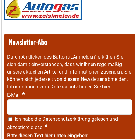
Newsletter-Abo
Durch Anklicken des Buttons „Anmelden“ erklären Sie
sich damit einverstanden, dass wir Ihnen regelmäßig
unsere aktuellen Artikel und Informationen zusenden. Sie
können sich jederzeit von diesem Newsletter abmelden.
Informationen zum Datenschutz finden Sie
hier
.
*
E-Mail
Ich habe die
Datenschutzerklärung
gelesen und
*
akzeptiere diese.
Bitte diesen Text hier unten eingeben: