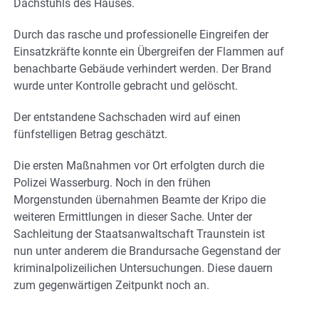
Dachstuhls des Hauses.
Durch das rasche und professionelle Eingreifen der
Einsatzkräfte konnte ein Übergreifen der Flammen auf
benachbarte Gebäude verhindert werden. Der Brand
wurde unter Kontrolle gebracht und gelöscht.
Der entstandene Sachschaden wird auf einen
fünfstelligen Betrag geschätzt.
Die ersten Maßnahmen vor Ort erfolgten durch die
Polizei Wasserburg. Noch in den frühen
Morgenstunden übernahmen Beamte der Kripo die
weiteren Ermittlungen in dieser Sache. Unter der
Sachleitung der Staatsanwaltschaft Traunstein ist
nun unter anderem die Brandursache Gegenstand der
kriminalpolizeilichen Untersuchungen. Diese dauern
zum gegenwärtigen Zeitpunkt noch an.