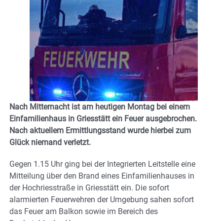
Nach Mitternacht ist am heutigen Montag bei einem
Einfamilienhaus in Griesstätt ein Feuer ausgebrochen.
Nach aktuellem Ermittlungsstand wurde hierbei zum
Glück niemand verletzt.
Gegen 1.15 Uhr ging bei der Integrierten Leitstelle eine
Mitteilung über den Brand eines Einfamilienhauses in
der Hochriesstraße in Griesstätt ein. Die sofort
alarmierten Feuerwehren der Umgebung sahen sofort
das Feuer am Balkon sowie im Bereich des