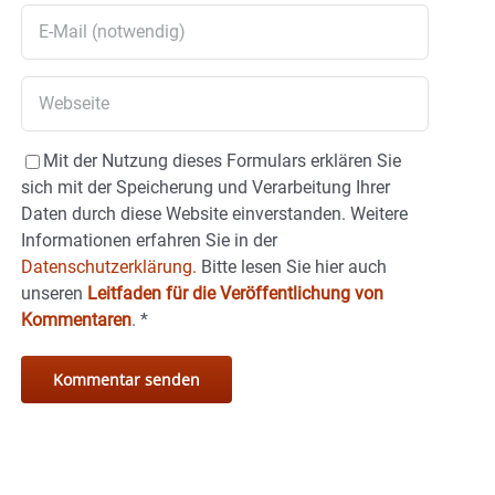
Mit der Nutzung dieses Formulars erklären Sie
sich mit der Speicherung und Verarbeitung Ihrer
Daten durch diese Website einverstanden. Weitere
Informationen erfahren Sie in der
Datenschutzerklärung.
Bitte lesen Sie hier auch
unseren
Leitfaden für die Veröffentlichung von
Kommentaren
.
*