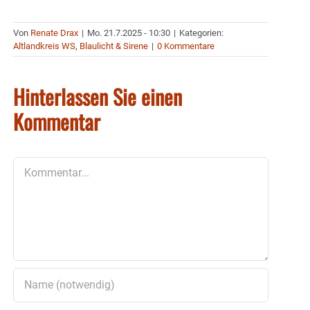
Von
Renate Drax
|
Mo. 21.7.2025 - 10:30
|
Kategorien:
Altlandkreis WS
,
Blaulicht & Sirene
|
0 Kommentare
Hinterlassen Sie einen
Kommentar
Kommentar