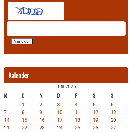
Kalender
Juli 2025
M
D
M
D
F
S
S
1
2
3
4
5
6
7
8
9
10
11
12
13
14
15
16
17
18
19
20
21
22
23
24
25
26
27