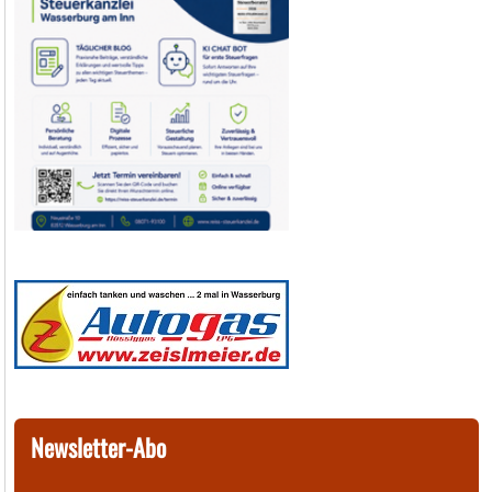
Newsletter-Abo