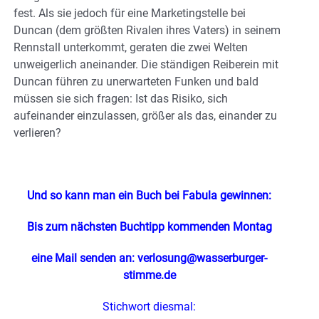
fest. Als sie jedoch für eine Marketingstelle bei
Duncan (dem größten Rivalen ihres Vaters) in seinem
Rennstall unterkommt, geraten die zwei Welten
unweigerlich aneinander. Die ständigen Reiberein mit
Duncan führen zu unerwarteten Funken und bald
müssen sie sich fragen: Ist das Risiko, sich
aufeinander einzulassen, größer als das, einander zu
verlieren?
Und so kann man ein Buch bei Fabula gewinnen:
Bis zum nächsten Buchtipp kommenden Montag
eine Mail senden an: verlosung@wasserburger-
stimme.de
Stichwort diesmal: