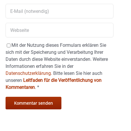
Mit der Nutzung dieses Formulars erklären Sie
sich mit der Speicherung und Verarbeitung Ihrer
Daten durch diese Website einverstanden. Weitere
Informationen erfahren Sie in der
Datenschutzerklärung.
Bitte lesen Sie hier auch
unseren
Leitfaden für die Veröffentlichung von
Kommentaren
.
*