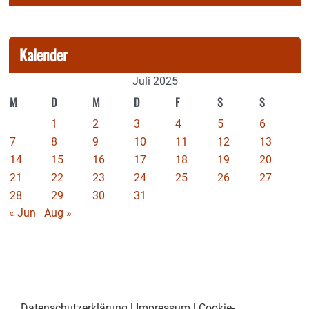
Kalender
Juli 2025
M
D
M
D
F
S
S
1
2
3
4
5
6
7
8
9
10
11
12
13
14
15
16
17
18
19
20
21
22
23
24
25
26
27
28
29
30
31
« Jun
Aug »
Datenschutzerklärung
|
Impressum
|
Cookie-