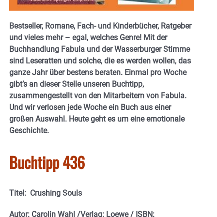
Bestseller, Romane, Fach- und Kinderbücher, Ratgeber
und vieles mehr – egal, welches Genre! Mit der
Buchhandlung Fabula und der Wasserburger Stimme
sind Leseratten und solche, die es werden wollen, das
ganze Jahr über bestens beraten. Einmal pro Woche
gibt’s an dieser Stelle unseren Buchtipp,
zusammengestellt von den Mitarbeitern von Fabula.
Und wir verlosen jede Woche ein Buch aus einer
großen Auswahl. Heute geht es um eine emotionale
Geschichte.
Buchtipp 436
Titel: Crushing Souls
Autor: Carolin Wahl /Verlag: Loewe / ISBN: