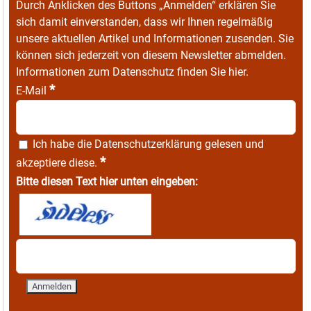
Durch Anklicken des Buttons „Anmelden“ erklären Sie
sich damit einverstanden, dass wir Ihnen regelmäßig
unsere aktuellen Artikel und Informationen zusenden. Sie
können sich jederzeit von diesem Newsletter abmelden.
Informationen zum Datenschutz finden Sie
hier
.
*
E-Mail
Ich habe die
Datenschutzerklärung
gelesen und
*
akzeptiere diese.
Bitte diesen Text hier unten eingeben: