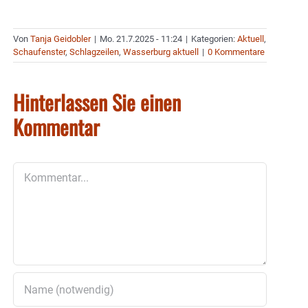
Von
Tanja Geidobler
|
Mo. 21.7.2025 - 11:24
|
Kategorien:
Aktuell
,
Schaufenster
,
Schlagzeilen
,
Wasserburg aktuell
|
0 Kommentare
Hinterlassen Sie einen
Kommentar
Kommentar