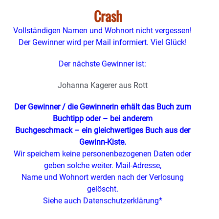
Crash
Vollständigen Namen und Wohnort nicht vergessen!
Der Gewinner wird per Mail informiert. Viel Glück!
Der nächste Gewinner ist:
Johanna Kagerer aus Rott
Der Gewinner / die Gewinnerin erhält das Buch zum
Buchtipp oder – bei anderem
Buchgeschmack – ein gleichwertiges Buch aus der
Gewinn-Kiste.
Wir speichern keine personenbezogenen Daten oder
geben solche weiter. Mail-Adresse,
Name und Wohnort werden nach der Verlosung
gelöscht.
Siehe auch Datenschutzerklärung*