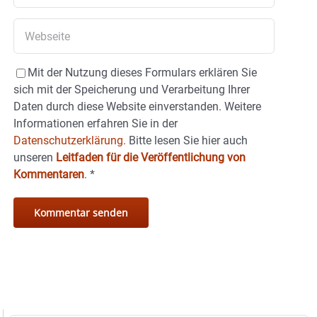
Mit der Nutzung dieses Formulars erklären Sie
sich mit der Speicherung und Verarbeitung Ihrer
Daten durch diese Website einverstanden. Weitere
Informationen erfahren Sie in der
Datenschutzerklärung.
Bitte lesen Sie hier auch
unseren
Leitfaden für die Veröffentlichung von
Kommentaren
.
*