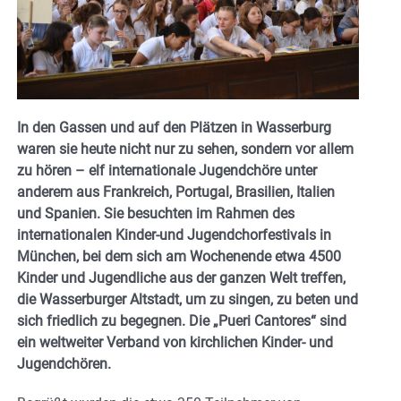
In den Gassen und auf den Plätzen in Wasserburg
waren sie heute nicht nur zu sehen, sondern vor allem
zu hören – elf internationale Jugendchöre unter
anderem aus Frankreich, Portugal, Brasilien, Italien
und Spanien. Sie besuchten im Rahmen des
internationalen Kinder-und Jugendchorfestivals in
München, bei dem sich am Wochenende etwa 4500
Kinder und Jugendliche aus der ganzen Welt treffen,
die Wasserburger Altstadt, um zu singen, zu beten und
sich friedlich zu begegnen. Die „Pueri Cantores“ sind
ein weltweiter Verband von kirchlichen Kinder- und
Jugendchören.