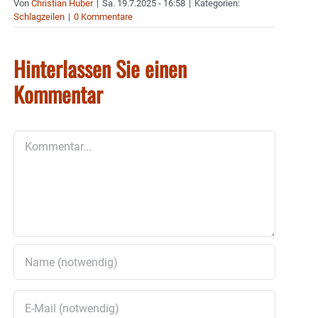
Von
Christian Huber
|
Sa. 19.7.2025 - 16:58
|
Kategorien:
Schlagzeilen
|
0 Kommentare
Hinterlassen Sie einen
Kommentar
Kommentar