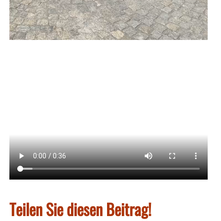
Teilen Sie diesen Beitrag!