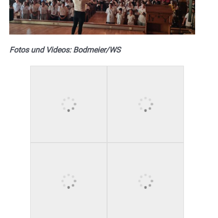
Fotos und Videos: Bodmeier/WS