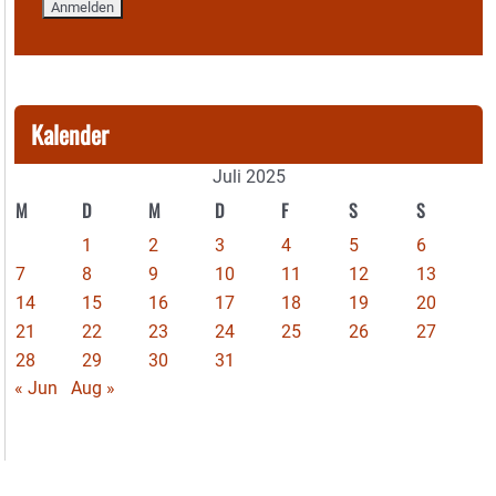
Kalender
Juli 2025
M
D
M
D
F
S
S
1
2
3
4
5
6
7
8
9
10
11
12
13
14
15
16
17
18
19
20
21
22
23
24
25
26
27
28
29
30
31
« Jun
Aug »