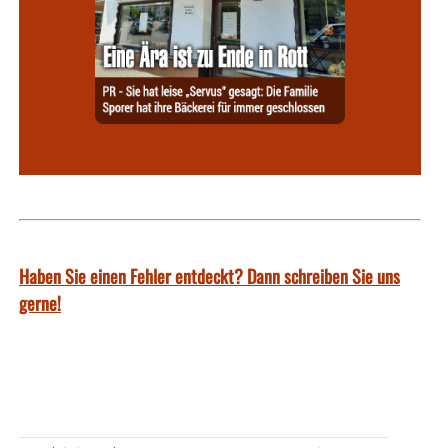
Haben Sie einen Fehler entdeckt? Dann schreiben Sie uns
gerne!