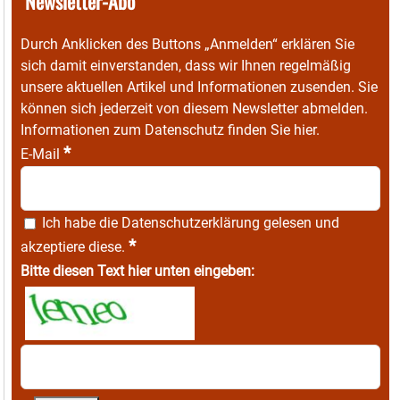
Newsletter-Abo
Durch Anklicken des Buttons „Anmelden“ erklären Sie
sich damit einverstanden, dass wir Ihnen regelmäßig
unsere aktuellen Artikel und Informationen zusenden. Sie
können sich jederzeit von diesem Newsletter abmelden.
Informationen zum Datenschutz finden Sie
hier
.
*
E-Mail
Ich habe die
Datenschutzerklärung
gelesen und
*
akzeptiere diese.
Bitte diesen Text hier unten eingeben: