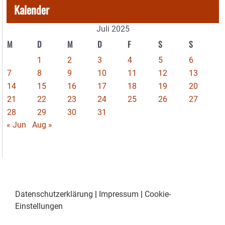
Kalender
Juli 2025
M
D
M
D
F
S
S
1
2
3
4
5
6
7
8
9
10
11
12
13
14
15
16
17
18
19
20
21
22
23
24
25
26
27
28
29
30
31
« Jun
Aug »
Datenschutzerklärung
|
Impressum
|
Cookie-
Einstellungen