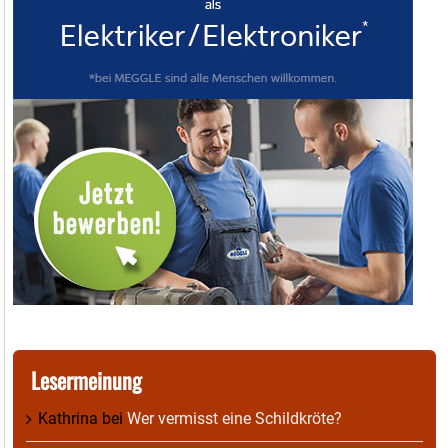
Lesermeinung
Kathrina
bei
Wer vermisst eine Schildkröte?