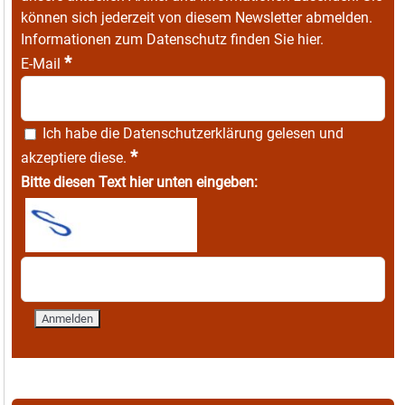
können sich jederzeit von diesem Newsletter abmelden.
Informationen zum Datenschutz finden Sie
hier
.
*
E-Mail
Ich habe die
Datenschutzerklärung
gelesen und
*
akzeptiere diese.
Bitte diesen Text hier unten eingeben: