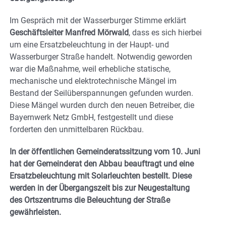
Im Gespräch mit der Wasserburger Stimme erklärt
Geschäftsleiter Manfred Mörwald
, dass es sich hierbei
um eine Ersatzbeleuchtung in der Haupt- und
Wasserburger Straße handelt. Notwendig geworden
war die Maßnahme, weil erhebliche statische,
mechanische und elektrotechnische Mängel im
Bestand der Seilüberspannungen gefunden wurden.
Diese Mängel wurden durch den neuen Betreiber, die
Bayernwerk Netz GmbH, festgestellt und diese
forderten den unmittelbaren Rückbau.
In der öffentlichen Gemeinderatssitzung vom 10. Juni
hat der Gemeinderat den Abbau beauftragt und eine
Ersatzbeleuchtung mit Solarleuchten bestellt. Diese
werden in der Übergangszeit bis zur Neugestaltung
des Ortszentrums die Beleuchtung der Straße
gewährleisten.