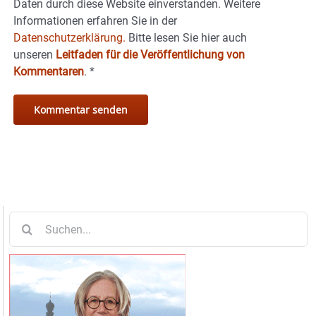
Daten durch diese Website einverstanden. Weitere
Informationen erfahren Sie in der
Datenschutzerklärung.
Bitte lesen Sie hier auch
unseren
Leitfaden für die Veröffentlichung von
Kommentaren
.
*
Suche
nach: