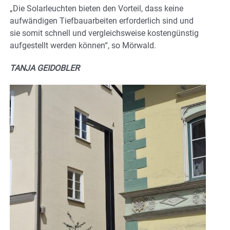
„Die Solarleuchten bieten den Vorteil, dass keine
aufwändigen Tiefbauarbeiten erforderlich sind und
sie somit schnell und vergleichsweise kostengünstig
aufgestellt werden können“, so Mörwald.
TANJA GEIDOBLER