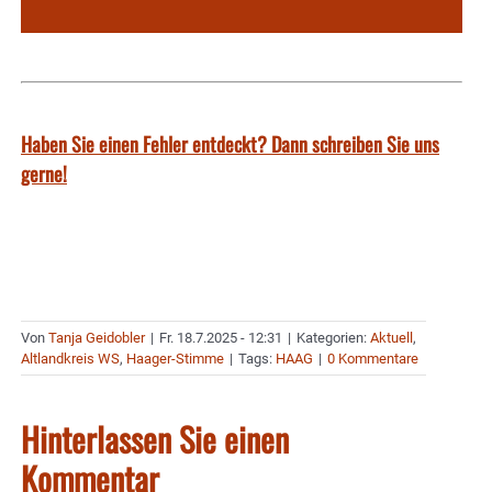
Haben Sie einen Fehler entdeckt? Dann schreiben Sie uns
gerne!
Von
Tanja Geidobler
|
Fr. 18.7.2025 - 12:31
|
Kategorien:
Aktuell
,
Altlandkreis WS
,
Haager-Stimme
|
Tags:
HAAG
|
0 Kommentare
Hinterlassen Sie einen
Kommentar