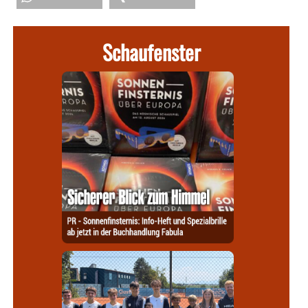
Schaufenster