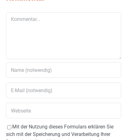
Kommentar
Mit der Nutzung dieses Formulars erklären Sie
sich mit der Speicherung und Verarbeitung Ihrer