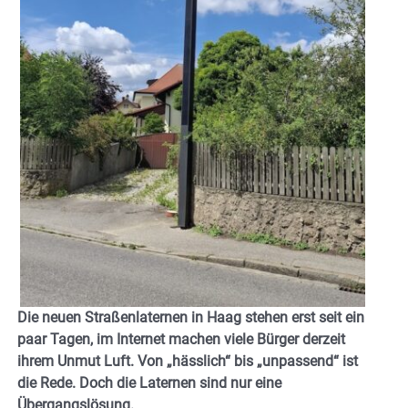
Die neuen Straßenlaternen in Haag stehen erst seit ein
paar Tagen, im Internet machen viele Bürger derzeit
ihrem Unmut Luft. Von „hässlich“ bis „unpassend“ ist
die Rede. Doch die Laternen sind nur eine
Übergangslösung.