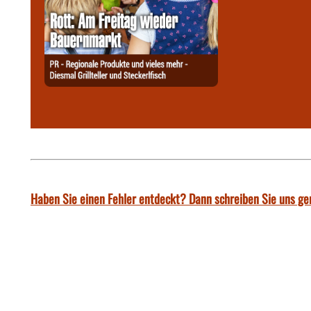
Haben Sie einen Fehler entdeckt? Dann schreiben Sie uns ge