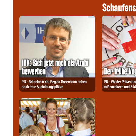
Schaufens