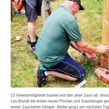
23 Vereinsmitglieder bauten erst den alten Zaun ab. Ans
Leo Brandl die ersten neuen Pfosten und Querstangen g
ersten Zaunlatten hängen. Weiter ging’s am nächsten Tag,