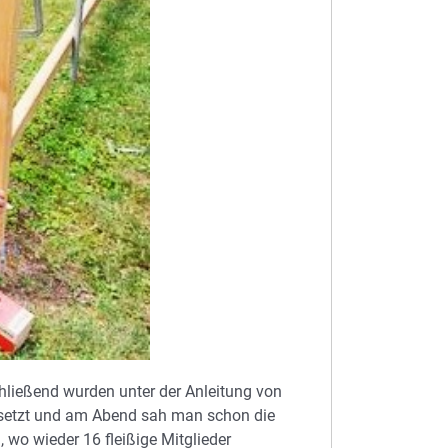
chließend wurden unter der Anleitung von
esetzt und am Abend sah man schon die
 wo wieder 16 fleißige Mitglieder