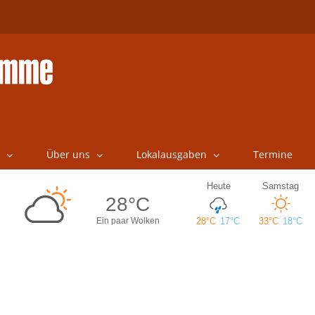
Über uns
Lokalausgaben
Termine