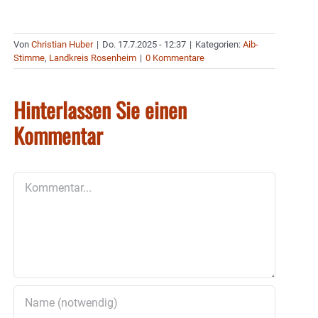
Von
Christian Huber
|
Do. 17.7.2025 - 12:37
|
Kategorien:
Aib-
Stimme
,
Landkreis Rosenheim
|
0 Kommentare
Hinterlassen Sie einen
Kommentar
Kommentar