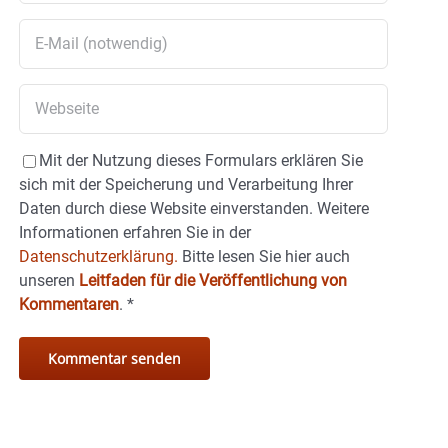
Mit der Nutzung dieses Formulars erklären Sie
sich mit der Speicherung und Verarbeitung Ihrer
Daten durch diese Website einverstanden. Weitere
Informationen erfahren Sie in der
Datenschutzerklärung.
Bitte lesen Sie hier auch
unseren
Leitfaden für die Veröffentlichung von
Kommentaren
.
*