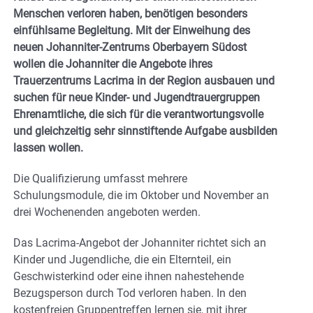
Menschen verloren haben, benötigen besonders
einfühlsame Begleitung. Mit der Einweihung des
neuen Johanniter-Zentrums Oberbayern Südost
wollen die Johanniter die Angebote ihres
Trauerzentrums Lacrima in der Region ausbauen und
suchen für neue Kinder- und Jugendtrauergruppen
Ehrenamtliche, die sich für die verantwortungsvolle
und gleichzeitig sehr sinnstiftende Aufgabe ausbilden
lassen wollen.
Die Qualifizierung umfasst mehrere
Schulungsmodule, die im Oktober und November an
drei Wochenenden angeboten werden.
Das Lacrima-Angebot der Johanniter richtet sich an
Kinder und Jugendliche, die ein Elternteil, ein
Geschwisterkind oder eine ihnen nahestehende
Bezugsperson durch Tod verloren haben. In den
kostenfreien Gruppentreffen lernen sie, mit ihrer