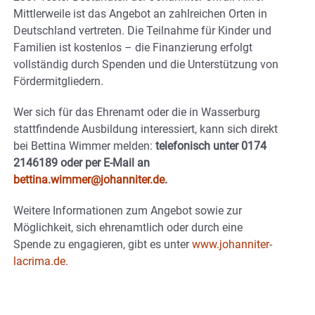
Mittlerweile ist das Angebot an zahlreichen Orten in
Deutschland vertreten. Die Teilnahme für Kinder und
Familien ist kostenlos – die Finanzierung erfolgt
vollständig durch Spenden und die Unterstützung von
Fördermitgliedern.
Wer sich für das Ehrenamt oder die in Wasserburg
stattfindende Ausbildung interessiert, kann sich direkt
bei Bettina Wimmer melden:
telefonisch unter 0174
2146189 oder per E-Mail an
bettina.wimmer@johanniter.de
.
Weitere Informationen zum Angebot sowie zur
Möglichkeit, sich ehrenamtlich oder durch eine
Spende zu engagieren, gibt es unter
www.johanniter-
lacrima.de
.