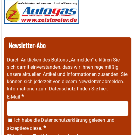
Newsletter-Abo
Durch Anklicken des Buttons „Anmelden“ erklären Sie
sich damit einverstanden, dass wir Ihnen regelmäßig
unsere aktuellen Artikel und Informationen zusenden. Sie
können sich jederzeit von diesem Newsletter abmelden.
Informationen zum Datenschutz finden Sie
hier
.
*
E-Mail
Ich habe die
Datenschutzerklärung
gelesen und
*
akzeptiere diese.