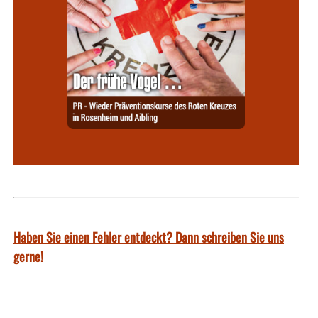
Haben Sie einen Fehler entdeckt? Dann schreiben Sie uns
gerne!