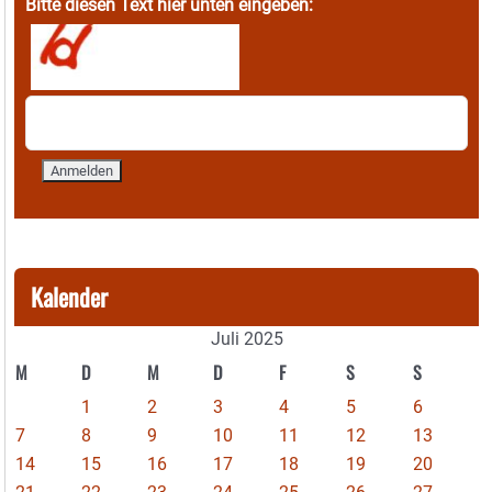
Bitte diesen Text hier unten eingeben:
Kalender
Juli 2025
M
D
M
D
F
S
S
1
2
3
4
5
6
7
8
9
10
11
12
13
14
15
16
17
18
19
20