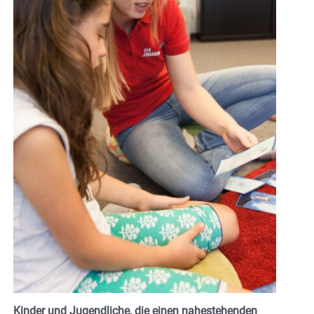
Kinder und Jugendliche, die einen nahestehenden