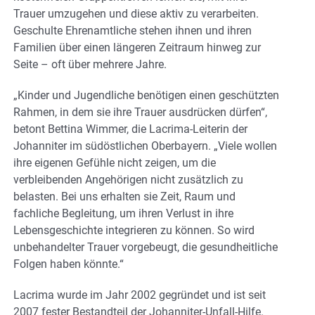
Trauer umzugehen und diese aktiv zu verarbeiten.
Geschulte Ehrenamtliche stehen ihnen und ihren
Familien über einen längeren Zeitraum hinweg zur
Seite – oft über mehrere Jahre.
„Kinder und Jugendliche benötigen einen geschützten
Rahmen, in dem sie ihre Trauer ausdrücken dürfen“,
betont Bettina Wimmer, die Lacrima-Leiterin der
Johanniter im südöstlichen Oberbayern. „Viele wollen
ihre eigenen Gefühle nicht zeigen, um die
verbleibenden Angehörigen nicht zusätzlich zu
belasten. Bei uns erhalten sie Zeit, Raum und
fachliche Begleitung, um ihren Verlust in ihre
Lebensgeschichte integrieren zu können. So wird
unbehandelter Trauer vorgebeugt, die gesundheitliche
Folgen haben könnte.“
Lacrima wurde im Jahr 2002 gegründet und ist seit
2007 fester Bestandteil der Johanniter-Unfall-Hilfe.